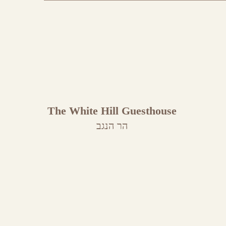
The White Hill Guesthouse
הר הנגב