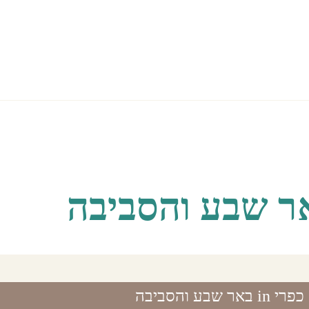
rtainment
Attractions
Restaurants
באר שבע והסביבה