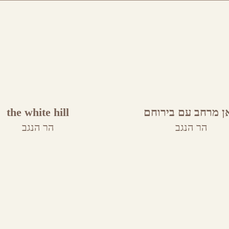
ן מרחב עם בירוחם
the white hill
הר הנגב
הר הנגב