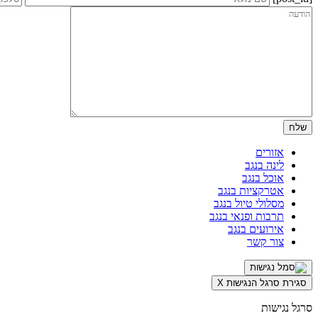
אזורים
לינה בנגב
אוכל בנגב
אטרקציות בנגב
מסלולי טיול בנגב
תרבות ופנאי בנגב
אירועים בנגב
צור קשר
סגירת סרגל הנגישות
X
סרגל נגישות