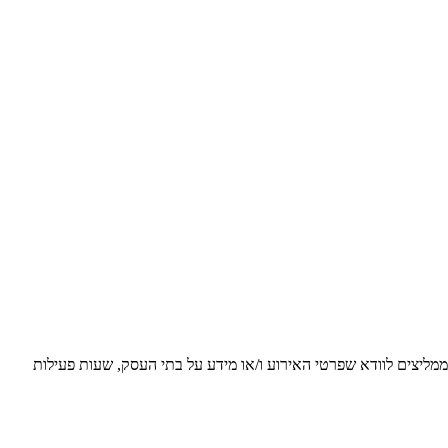
 ממליצים לוודא שפרטי האירוע ו/או מידע על בתי העסק, שעות פעילות