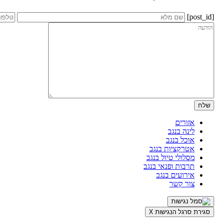
[post_id]
אזורים
לינה בנגב
אוכל בנגב
אטרקציות בנגב
מסלולי טיול בנגב
תרבות ופנאי בנגב
אירועים בנגב
צור קשר
סגירת סרגל הנגישות
X