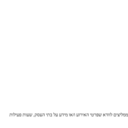
 ממליצים לוודא שפרטי האירוע ו/או מידע על בתי העסק, שעות פעילות