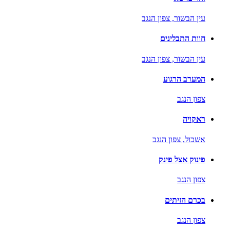
עין הבשור,
צפון הנגב
חוות התבלינים
עין הבשור,
צפון הנגב
המערב הרגוע
צפון הנגב
ראקויה
אשכול,
צפון הנגב
פינוק אצל פינק
צפון הנגב
בכרם הזיתים
צפון הנגב