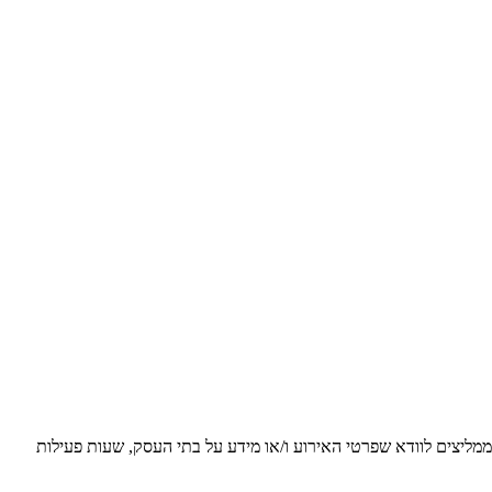
 ממליצים לוודא שפרטי האירוע ו/או מידע על בתי העסק, שעות פעילות