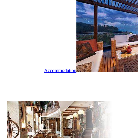
Accommodation