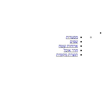
מסעדות
שפים
ארוחות שטח
חדר אוכל
תוצרת מקומית