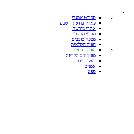
ספורט אתגרי
פארקים ואתרי טבע
אתרי מורשת
מרכזי מבקרים
מצפה כוכבים
חוויה חקלאית
חוויה בדואית
מוזיאונים וגלריות
בעלי חיים
אמנים
ספא