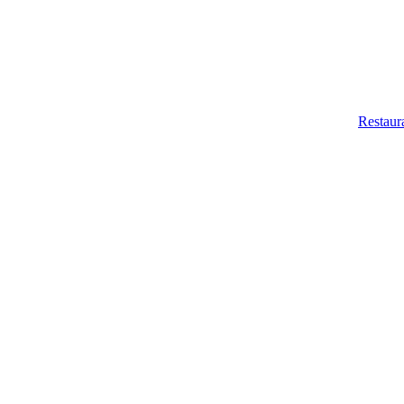
Restaur