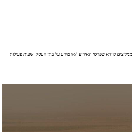
 ממליצים לוודא שפרטי האירוע ו/או מידע על בתי העסק, שעות פעילות