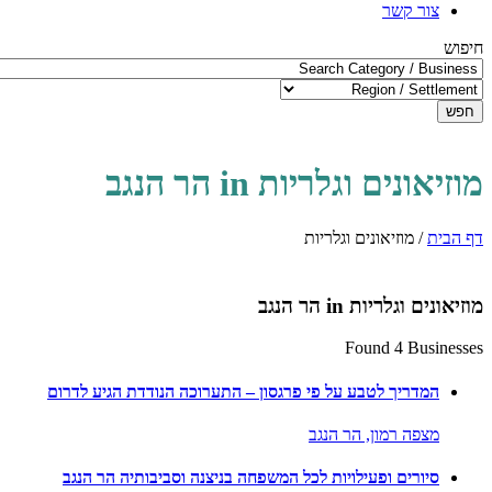
צור קשר
חיפוש
חפש
מוזיאונים וגלריות in הר הנגב
דף הבית
/
מוזיאונים וגלריות
מוזיאונים וגלריות in הר הנגב
Found 4 Businesses
המדריך לטבע על פי פרגסון – התערוכה הנודדת הגיע לדרום
מצפה רמון,
הר הנגב
סיורים ופעילויות לכל המשפחה בניצנה וסביבותיה הר הנגב