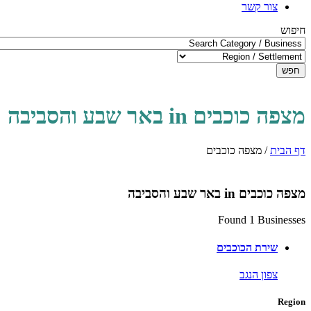
צור קשר
חיפוש
חפש
מצפה כוכבים in באר שבע והסביבה
דף הבית
/
מצפה כוכבים
מצפה כוכבים in באר שבע והסביבה
Found 1 Businesses
שירת הכוכבים
צפון הנגב
Region