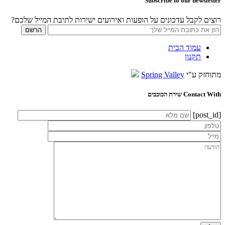
Subscribe to our newsletter
רוצים לקבל עדכונים על הופעות ואירועים ישירות לתיבת המייל שלכם?
עמוד הבית
תקנון
מתוחזק ע"י
Spring Valley
Contact With שירת הכוכבים
[post_id]