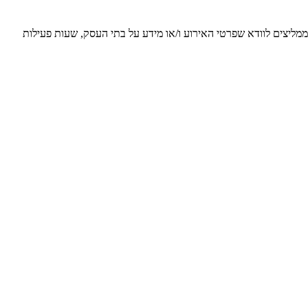
 ממליצים לוודא שפרטי האירוע ו/או מידע על בתי העסק, שעות פעילות