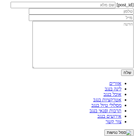
[post_id]
אזורים
לינה בנגב
אוכל בנגב
אטרקציות בנגב
מסלולי טיול בנגב
תרבות ופנאי בנגב
אירועים בנגב
צור קשר