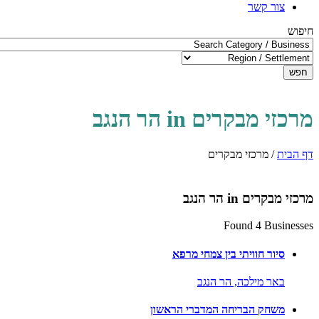
צור קשר
חיפוש
חפש
מרכזי מבקרים in הר הנגב
דף הבית
/
מרכזי מבקרים
מרכזי מבקרים in הר הנגב
Found 4 Businesses
סיור חוויתי בין צמחי מרפא
באר מילכה,
הר הנגב
משחק הבריחה המדברי הראשון