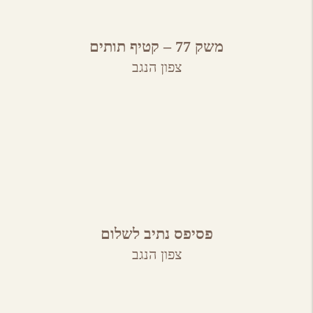
משק 77 – קטיף תותים
צפון הנגב
פסיפס נתיב לשלום
צפון הנגב