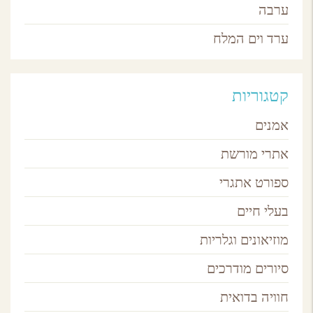
ערבה
ערד וים המלח
קטגוריות
אמנים
אתרי מורשת
ספורט אתגרי
בעלי חיים
מוזיאונים וגלריות
סיורים מודרכים
חוויה בדואית