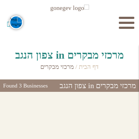
חיפוש
מרכזי מבקרים in צפון הנגב
דף הבית
/
מרכזי מבקרים
מרכזי מבקרים in צפון הנגב
Found 3 Businesses
חפש