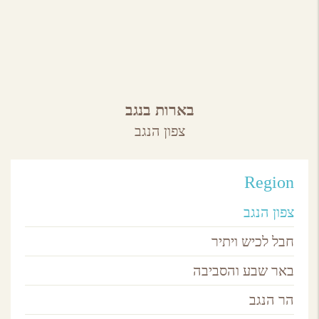
בארות בנגב
צפון הנגב
Region
צפון הנגב
חבל לכיש ויתיר
באר שבע והסביבה
הר הנגב