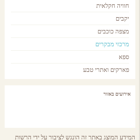
חוויה חקלאית
יקבים
מצפה כוכבים
מרכזי מבקרים
ספא
פארקים ואתרי טבע
אירועים באזור
המידע המוצג באתר זה הונגש לציבור על ידי הרשות