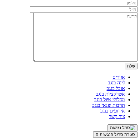
אזורים
לינה בנגב
אוכל בנגב
אטרקציות בנגב
מסלולי טיול בנגב
תרבות ופנאי בנגב
אירועים בנגב
צור קשר
סגירת סרגל הנגישות
X