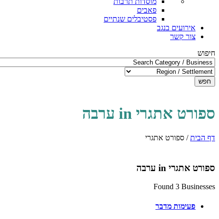
מוסדות תרבות
פאבים
פסטיבלים שנתיים
אירועים בנגב
צור קשר
חיפוש
חפש
ספורט אתגרי in ערבה
דף הבית
/
ספורט אתגרי
ספורט אתגרי in ערבה
Found 3 Businesses
פעימות מדבר