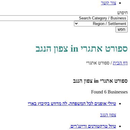
צור קשר
חיפוש
חפש
ספורט אתגרי in צפון הנגב
דף הבית
/
ספורט אתגרי
ספורט אתגרי in צפון הנגב
Found 6 Businesses
טיולי אופנים לכל המשפחה, לה מדווש בקיבוץ בארי
צפון הנגב
טיול טרקטורנים וריינג'רים