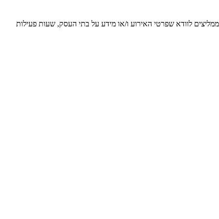
 ממליצים לוודא שפרטי האירוע ו/או מידע על בתי העסק, שעות פעילות