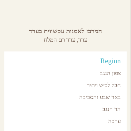
המרכז לאמנות עכשווית בערד
ערד,
ערד וים המלח
Region
צפון הנגב
חבל לכיש ויתיר
באר שבע והסביבה
הר הנגב
ערבה