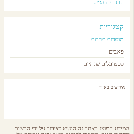
ערד וים המלח
קטגוריות
מוסדות תרבות
פאבים
פסטיבלים שנתיים
אירועים באזור
המידע המוצג באתר זה הונגש לציבור על ידי הרשות