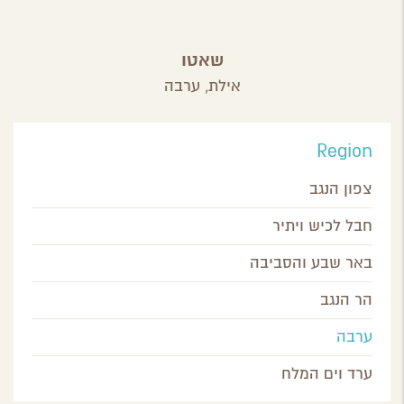
שאטו
אילת,
ערבה
Region
צפון הנגב
חבל לכיש ויתיר
באר שבע והסביבה
הר הנגב
ערבה
ערד וים המלח