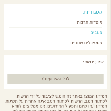
קטגוריות
מוסדות תרבות
פאבים
פסטיבלים שנתיים
אירועים באזור
לכל האירועים
המידע המוצג באתר זה הונגש לציבור על ידי הרשות
לפיתוח הנגב, הרשות לפיתוח הנגב אינה אחרית על תקינות
המידע ו/או קיום ותפעול האירועים, אנו ממליצים לוודא