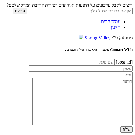
רוצים לקבל עדכונים על הופעות ואירועים ישירות לתיבת המייל שלכם?
עמוד הבית
תקנון
מתוחזק ע"י
Spring Valley
Contact With אלעד – תיאטרון אילת והערבה
[post_id]