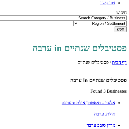
צור קשר
חיפוש
חפש
פסטיבלים שנתיים in ערבה
דף הבית
/
פסטיבלים שנתיים
פסטיבלים שנתיים in ערבה
Found 3 Businesses
אלעד – תיאטרון אילת והערבה
אילת,
ערבה
מרוץ סובב ערבה