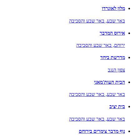
מלון לאונרדו
באר שבע,
באר שבע והסביבה
אירוס המדבר
ירוחם,
באר שבע והסביבה
מדרשת ביחד
צפון הנגב
הבית העות'מאני
באר שבע,
באר שבע והסביבה
בית יציב
באר שבע,
באר שבע והסביבה
נוף מדבר צימרים בירוחם