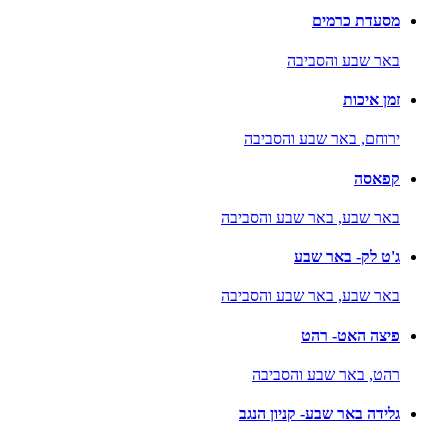
מסעדת כרמים
באר שבע והסביבה
זמן איכות
ירוחם,
באר שבע והסביבה
קפאסה
באר שבע,
באר שבע והסביבה
ג'ט לק- באר שבע
באר שבע,
באר שבע והסביבה
פיצה האט- רהט
רהט,
באר שבע והסביבה
גלידה באר שבע- קניון הנגב