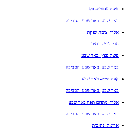
פיצה עגבניה- ביג
באר שבע,
באר שבע והסביבה
אלדו- צומת שוקת
חבל לכיש ויתיר
פיצה פצץ- באר שבע
באר שבע,
באר שבע והסביבה
קפה הילל- באר שבע
באר שבע,
באר שבע והסביבה
אלדו- מתחם תפוז באר שבע
באר שבע,
באר שבע והסביבה
ארומה- נתיבות