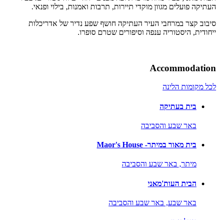
העתיקה פועלים מגוון מוקדי תיירות, תרבות ואמנות, בילוי ופנאי.
סיבוב קצר במרחבי העיר העתיקה חושף שפע נדיר של אדריכלות
ייחודית, היסטוריה ענפה וסיפורים שטרם סופרו.
Accommodation
לכל מקומות הלינה
בית בעתיקה
באר שבע והסביבה
בית מאור במיתר- Maor's House
מיתר,
באר שבע והסביבה
הבית העות'מאני
באר שבע,
באר שבע והסביבה