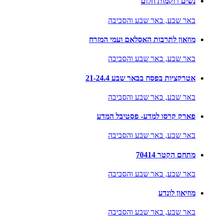
נשים רוקמות חלום
באר שבע,
באר שבע והסביבה
מוזאון לתרבות האסלאם ועמי המזרח
באר שבע,
באר שבע והסביבה
אטרקציות בפסח בבאר שבע 21-24.4
באר שבע,
באר שבע והסביבה
פארק קרסו למדע- פסטיבל המדע
באר שבע,
באר שבע והסביבה
מתחם הקטר 70414
באר שבע,
באר שבע והסביבה
מוזיאון לונדע
באר שבע,
באר שבע והסביבה