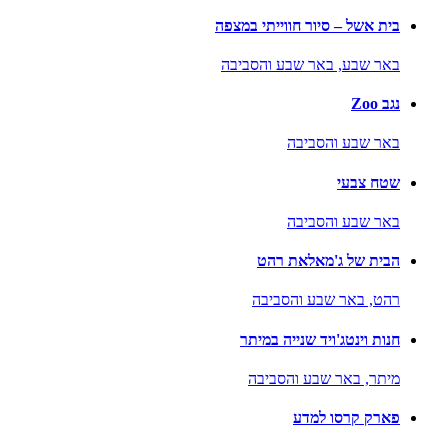
בית אשל – סיור חווייתי במצפה
באר שבע,
באר שבע והסביבה
נגב Zoo
באר שבע והסביבה
שטח צבעי
באר שבע והסביבה
הבית של ג'מאלאת רהט
רהט,
באר שבע והסביבה
חנות וינטג'ויד שנייה במיתר
מיתר,
באר שבע והסביבה
פארק קרסו למדע