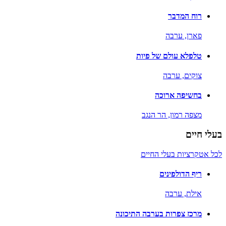
רוח המדבר
פארן,
ערבה
טלפלא עולם של פיות
צוקים,
ערבה
בחשיפה ארוכה
מצפה רמון,
הר הנגב
בעלי חיים
לכל אטקרציות בעלי החיים
ריף הדולפינים
אילת,
ערבה
מרכז צפרות בערבה התיכונה