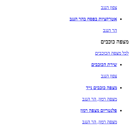
צפון הנגב
אטרקציות בפסח בהר הנגב
הר הנגב
מצפה כוכבים
לכל מצפה הכוכבים
שירת הכוכבים
צפון הנגב
מצפה כוכבים נייד
מצפה רמון,
הר הנגב
פלנטריום מצפה רמון
מצפה רמון,
הר הנגב