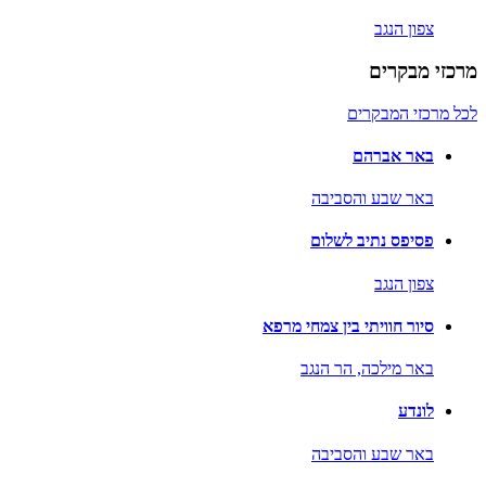
צפון הנגב
מרכזי מבקרים
לכל מרכזי המבקרים
באר אברהם
באר שבע והסביבה
פסיפס נתיב לשלום
צפון הנגב
סיור חוויתי בין צמחי מרפא
באר מילכה,
הר הנגב
לונדע
באר שבע והסביבה