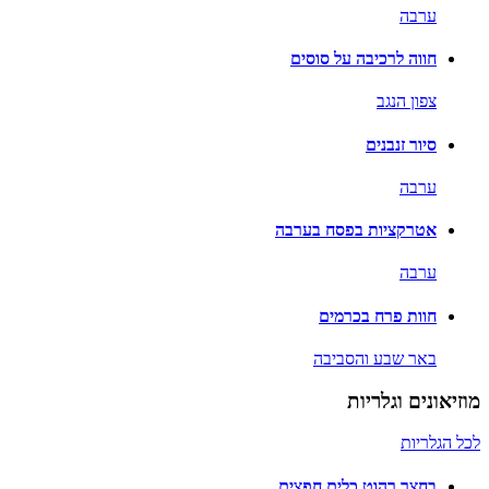
ערבה
חווה לרכיבה על סוסים
צפון הנגב
סיור זנבנים
ערבה
אטרקציות בפסח בערבה
ערבה
חוות פרח בכרמים
באר שבע והסביבה
מוזיאונים וגלריות
לכל הגלריות
בחצר רהוט כלים חפצים