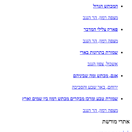
המכתש הגדול
מצפה רמון,
הר הנגב
פארק צלילי המדבר
מצפה רמון,
הר הנגב
שמורת בתרונות בארי
אשכול,
צפון הנגב
אגם, מכתש ומה שביניהם
ירוחם,
באר שבע והסביבה
שמורת טבע ומרכז מבקרים מכתש רמון בין שמים וארץ
מצפה רמון,
הר הנגב
אתרי מורשת