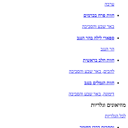
ערבה
חוות פרח בכרמים
באר שבע והסביבה
ספארי לילה בהר הנגב
הר הנגב
חוות חלב בראשית
להבים,
באר שבע והסביבה
חוות הגמלים בנגב
דימונה,
באר שבע והסביבה
מוזיאונים וגלריות
לכל הגלריות
נסתרות דרכי החומר