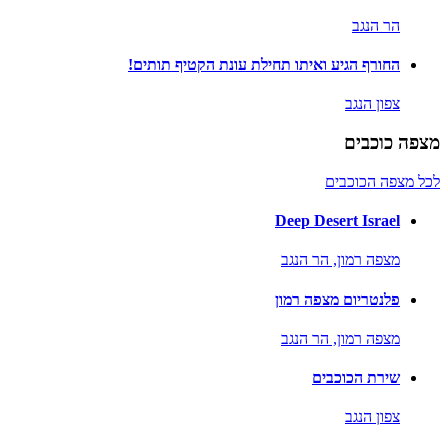
הר הנגב
החורף הגיע ואיתו תחילת עונת הקטיף תותים!
צפון הנגב
מצפה כוכבים
לכל מצפה הכוכבים
Deep Desert Israel
מצפה רמון,
הר הנגב
פלנטריום מצפה רמון
מצפה רמון,
הר הנגב
שירת הכוכבים
צפון הנגב