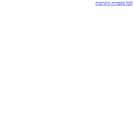
לכל מוסדות התרבות