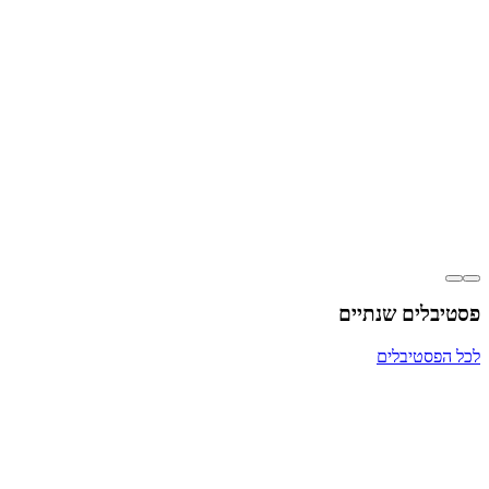
פסטיבלים שנתיים
לכל הפסטיבלים