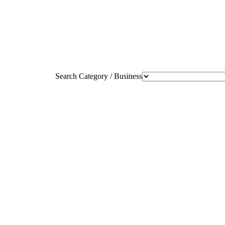
Search Category / Business