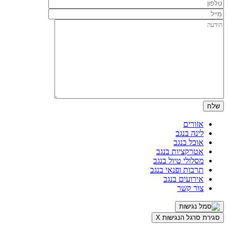
אזורים
לינה בנגב
אוכל בנגב
אטרקציות בנגב
מסלולי טיול בנגב
תרבות ופנאי בנגב
אירועים בנגב
צור קשר
סגירת סרגל הנגישות
X