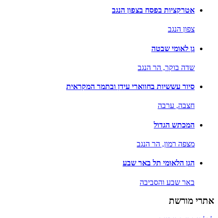
אטרקציות בפסח בצפון הנגב
צפון הנגב
גן לאומי שבטה
שדה בוקר,
הר הנגב
סיור עששיות בחווארי עידן ובתמר המקראית
חצבה,
ערבה
המכתש הגדול
מצפה רמון,
הר הנגב
הגן הלאומי תל באר שבע
באר שבע והסביבה
אתרי מורשת