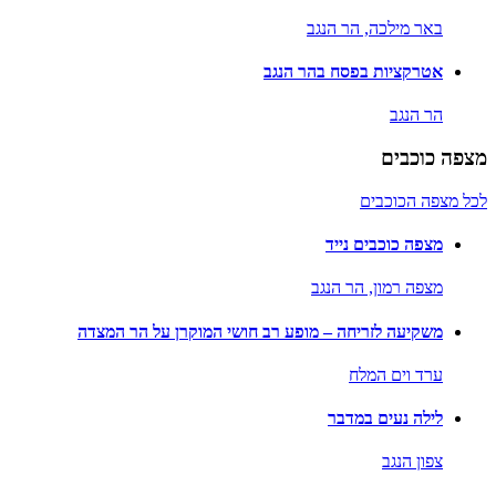
באר מילכה,
הר הנגב
אטרקציות בפסח בהר הנגב
הר הנגב
מצפה כוכבים
לכל מצפה הכוכבים
מצפה כוכבים נייד
מצפה רמון,
הר הנגב
משקיעה לזריחה – מופע רב חושי המוקרן על הר המצדה
ערד וים המלח
לילה נעים במדבר
צפון הנגב