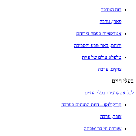
רוח המדבר
פארן,
ערבה
אטרקציות בפסח בירוחם
ירוחם,
באר שבע והסביבה
טלפלא עולם של פיות
צוקים,
ערבה
בעלי חיים
לכל אטקרציות בעלי החיים
קרוקולוקו – חוות התנינים בערבה
צופר,
ערבה
שמורת חי בר יטבתה