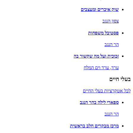
שוק איכרים ומעצבים
צפון הנגב
פסטיבל משפחות
הר הנגב
זכוכית ועל מה שקשור בה
ערד,
ערד וים המלח
בעלי חיים
לכל אטקרציות בעלי החיים
ספארי לילה בהר הנגב
הר הנגב
מרכז מבקרים חלב בראשית