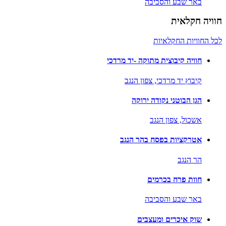
באר שבע והסביבה
חוויה חקלאית
לכל החוויות החקלאיות
חוויה קיבוצית מתוקה -יד מרדכי
קיבוץ יד מרדכי,
צפון הנגב
הגן הבוטני נקודה ירוקה
אשכול,
צפון הנגב
אטרקציות בפסח בהר הנגב
הר הנגב
חוות פרח בכרמים
באר שבע והסביבה
שוק איכרים ומעצבים