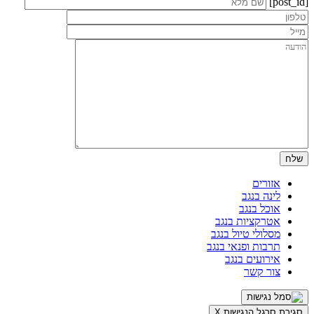
[post_id]
אזורים
לינה בנגב
אוכל בנגב
אטרקציות בנגב
מסלולי טיול בנגב
תרבות ופנאי בנגב
אירועים בנגב
צור קשר
סגירת סרגל הנגישות
X