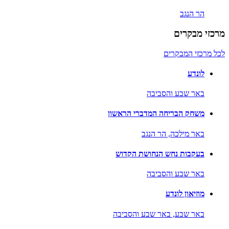
הר הנגב
מרכזי מבקרים
לכל מרכזי המבקרים
לונדע
באר שבע והסביבה
משחק הבריחה המדברי הראשון
באר מילכה,
הר הנגב
בעקבות נחש הנחושת הקדוש
באר שבע והסביבה
מוזיאון לונדע
באר שבע,
באר שבע והסביבה