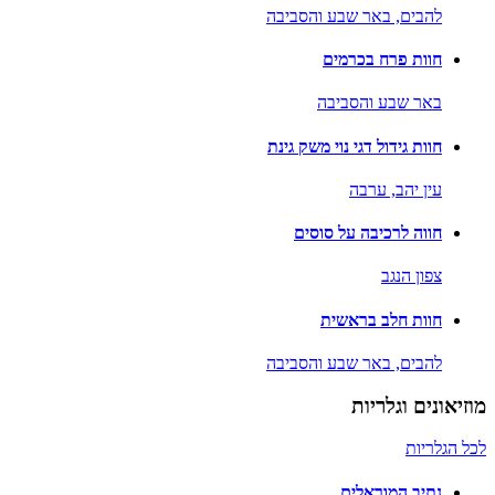
להבים,
באר שבע והסביבה
חוות פרח בכרמים
באר שבע והסביבה
חוות גידול דגי נוי משק גינת
עין יהב,
ערבה
חווה לרכיבה על סוסים
צפון הנגב
חוות חלב בראשית
להבים,
באר שבע והסביבה
מוזיאונים וגלריות
לכל הגלריות
נתיב המוראלים