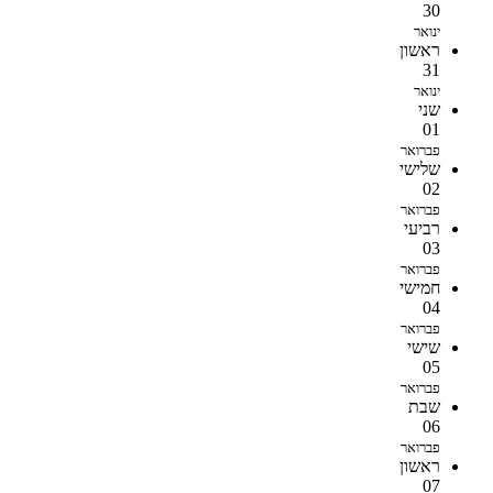
30
ינואר
ראשון
31
ינואר
שני
01
פברואר
שלישי
02
פברואר
רביעי
03
פברואר
חמישי
04
פברואר
שישי
05
פברואר
שבת
06
פברואר
ראשון
07