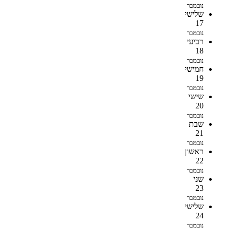
נובמבר
שלישי
17
נובמבר
רביעי
18
נובמבר
חמישי
19
נובמבר
שישי
20
נובמבר
שבת
21
נובמבר
ראשון
22
נובמבר
שני
23
נובמבר
שלישי
24
נובמבר