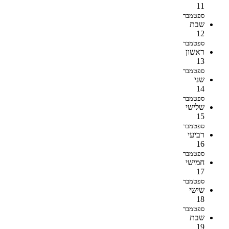
11
ספטמבר
שבת
12
ספטמבר
ראשון
13
ספטמבר
שני
14
ספטמבר
שלישי
15
ספטמבר
רביעי
16
ספטמבר
חמישי
17
ספטמבר
שישי
18
ספטמבר
שבת
19