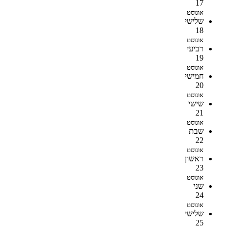
17
אוגוסט
שלישי
18
אוגוסט
רביעי
19
אוגוסט
חמישי
20
אוגוסט
שישי
21
אוגוסט
שבת
22
אוגוסט
ראשון
23
אוגוסט
שני
24
אוגוסט
שלישי
25