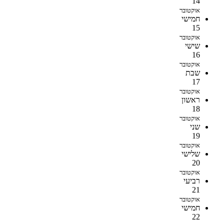
14
אוקטובר
חמישי
15
אוקטובר
שישי
16
אוקטובר
שבת
17
אוקטובר
ראשון
18
אוקטובר
שני
19
אוקטובר
שלישי
20
אוקטובר
רביעי
21
אוקטובר
חמישי
22