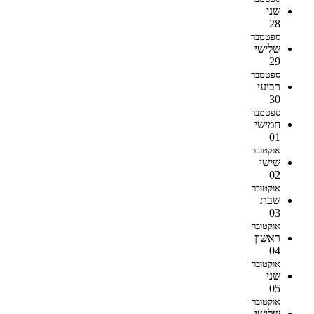
שני
28
ספטמבר
שלישי
29
ספטמבר
רביעי
30
ספטמבר
חמישי
01
אוקטובר
שישי
02
אוקטובר
שבת
03
אוקטובר
ראשון
04
אוקטובר
שני
05
אוקטובר
שלישי