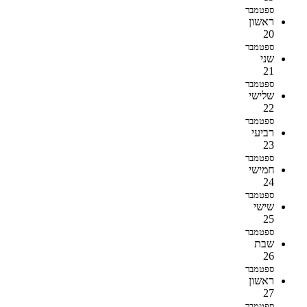
ספטמבר
ראשון
20
ספטמבר
שני
21
ספטמבר
שלישי
22
ספטמבר
רביעי
23
ספטמבר
חמישי
24
ספטמבר
שישי
25
ספטמבר
שבת
26
ספטמבר
ראשון
27
ספטמבר