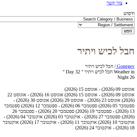
צור קשר
חיפוש
חפש
חבל לכיש ויתיר
Gonegev
/
חבל לכיש ויתיר
Weather in חבל לכיש ויתיר
°
32
Day
°
Night
26
אוגוסט 09 (2026) - אוגוסט 15 (2026)
אוגוסט 09 (2026) - אוגוסט 15 (2026)
אוגוסט 16 (2026) - אוגוסט 22
(2026)
אוגוסט 23 (2026) - אוגוסט 29 (2026)
אוגוסט 30 (2026) -
ספטמבר 05 (2026)
ספטמבר 06 (2026) - ספטמבר 12 (2026)
ספטמבר
13 (2026) - ספטמבר 19 (2026)
ספטמבר 20 (2026) - ספטמבר 26
(2026)
ספטמבר 27 (2026) - אוקטובר 03 (2026)
אוקטובר 04 (2026) -
אוקטובר 10 (2026)
אוקטובר 11 (2026) - אוקטובר 17 (2026)
אוקטובר
18 (2026) - אוקטובר 24 (2026)