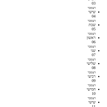
03
דצמבר
שישי
04
דצמבר
שבת
05
דצמבר
ראשון
06
דצמבר
שני
07
דצמבר
שלישי
08
דצמבר
רביעי
09
דצמבר
חמישי
10
דצמבר
שישי
11