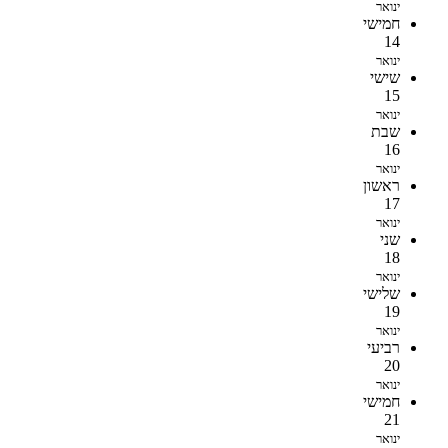
ינואר
חמישי
14
ינואר
שישי
15
ינואר
שבת
16
ינואר
ראשון
17
ינואר
שני
18
ינואר
שלישי
19
ינואר
רביעי
20
ינואר
חמישי
21
ינואר