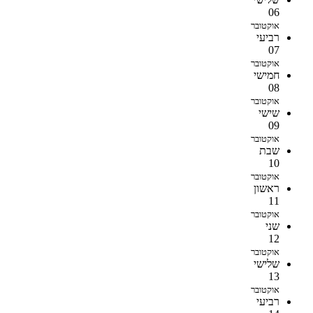
06
אוקטובר
רביעי
07
אוקטובר
חמישי
08
אוקטובר
שישי
09
אוקטובר
שבת
10
אוקטובר
ראשון
11
אוקטובר
שני
12
אוקטובר
שלישי
13
אוקטובר
רביעי