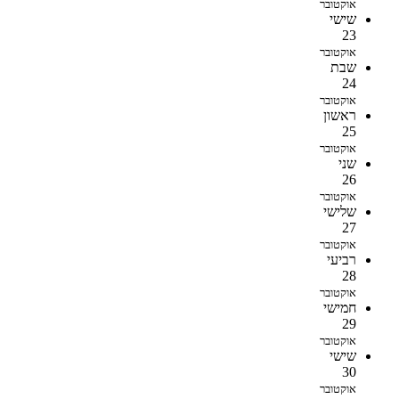
אוקטובר
שישי
23
אוקטובר
שבת
24
אוקטובר
ראשון
25
אוקטובר
שני
26
אוקטובר
שלישי
27
אוקטובר
רביעי
28
אוקטובר
חמישי
29
אוקטובר
שישי
30
אוקטובר