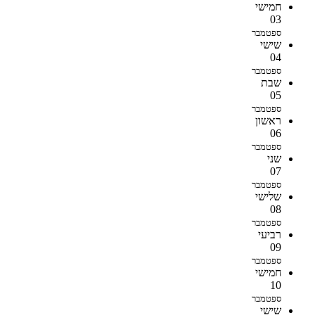
חמישי
03
ספטמבר
שישי
04
ספטמבר
שבת
05
ספטמבר
ראשון
06
ספטמבר
שני
07
ספטמבר
שלישי
08
ספטמבר
רביעי
09
ספטמבר
חמישי
10
ספטמבר
שישי