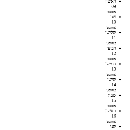
ראשון
09
אוגוסט
שני
10
אוגוסט
שלישי
11
אוגוסט
רביעי
12
אוגוסט
חמישי
13
אוגוסט
שישי
14
אוגוסט
שבת
15
אוגוסט
ראשון
16
אוגוסט
שני