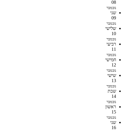
08
נובמבר
שני
09
נובמבר
שלישי
10
נובמבר
רביעי
11
נובמבר
חמישי
12
נובמבר
שישי
13
נובמבר
שבת
14
נובמבר
ראשון
15
נובמבר
שני
16