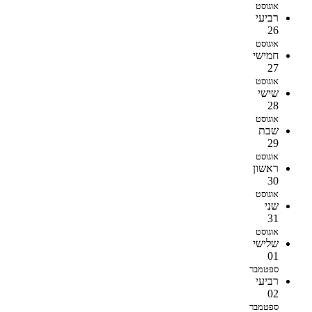
אוגוסט
רביעי
26
אוגוסט
חמישי
27
אוגוסט
שישי
28
אוגוסט
שבת
29
אוגוסט
ראשון
30
אוגוסט
שני
31
אוגוסט
שלישי
01
ספטמבר
רביעי
02
ספטמבר