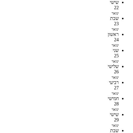
שישי
22
ינואר
שבת
23
ינואר
ראשון
24
ינואר
שני
25
ינואר
שלישי
26
ינואר
רביעי
27
ינואר
חמישי
28
ינואר
שישי
29
ינואר
שבת