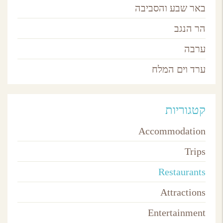
באר שבע והסביבה
הר הנגב
ערבה
ערד וים המלח
קטגוריות
Accommodation
Trips
Restaurants
Attractions
Entertainment