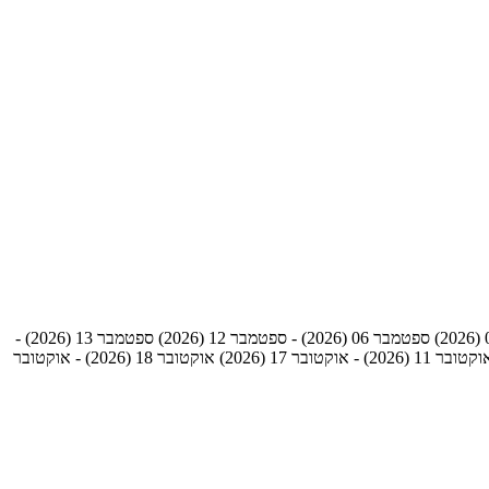
ספטמבר 06 (2026) - ספטמבר 12 (2026)
ספטמבר 13 (2026) -
טובר 11 (2026) - אוקטובר 17 (2026)
אוקטובר 18 (2026) - אוקטובר