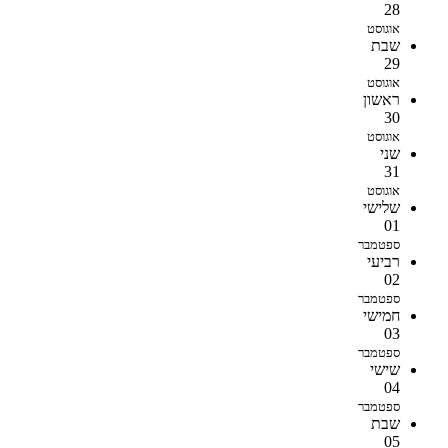
28
אוגוסט
שבת
29
אוגוסט
ראשון
30
אוגוסט
שני
31
אוגוסט
שלישי
01
ספטמבר
רביעי
02
ספטמבר
חמישי
03
ספטמבר
שישי
04
ספטמבר
שבת
05