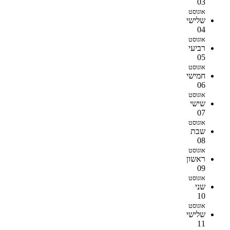
03
אוגוסט
שלישי
04
אוגוסט
רביעי
05
אוגוסט
חמישי
06
אוגוסט
שישי
07
אוגוסט
שבת
08
אוגוסט
ראשון
09
אוגוסט
שני
10
אוגוסט
שלישי
11