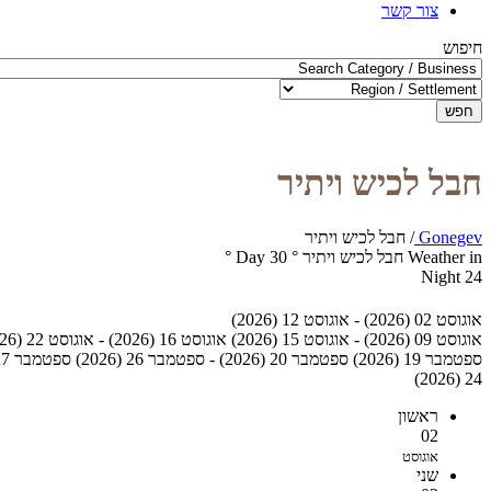
צור קשר
חיפוש
חפש
חבל לכיש ויתיר
Gonegev
/
חבל לכיש ויתיר
Weather in חבל לכיש ויתיר
°
30
Day
°
Night
24
אוגוסט 02 (2026) - אוגוסט 12 (2026)
אוגוסט 09 (2026) - אוגוסט 15 (2026)
אוגוסט 16 (2026) - אוגוסט 22 (2026)
ספטמבר 19 (2026)
ספטמבר 20 (2026) - ספטמבר 26 (2026)
ספטמבר 27 (2026) - אוקטובר 03 (2026)
24 (2026)
ראשון
02
אוגוסט
שני