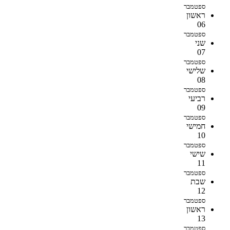
ספטמבר
ראשון
06
ספטמבר
שני
07
ספטמבר
שלישי
08
ספטמבר
רביעי
09
ספטמבר
חמישי
10
ספטמבר
שישי
11
ספטמבר
שבת
12
ספטמבר
ראשון
13
ספטמבר