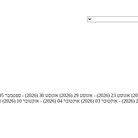
אוגוסט 23 (2026) - אוגוסט 29 (2026)
אוגוסט 30 (2026) - ספטמבר 05 (2026)
אוקטובר 04 (2026) - אוקטובר 10 (2026)
אוק