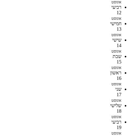
אוגוסט
רביעי
12
אוגוסט
חמישי
13
אוגוסט
שישי
14
אוגוסט
שבת
15
אוגוסט
ראשון
16
אוגוסט
שני
17
אוגוסט
שלישי
18
אוגוסט
רביעי
19
אוגוסט