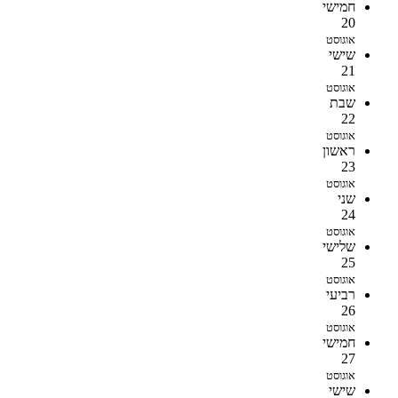
חמישי
20
אוגוסט
שישי
21
אוגוסט
שבת
22
אוגוסט
ראשון
23
אוגוסט
שני
24
אוגוסט
שלישי
25
אוגוסט
רביעי
26
אוגוסט
חמישי
27
אוגוסט
שישי