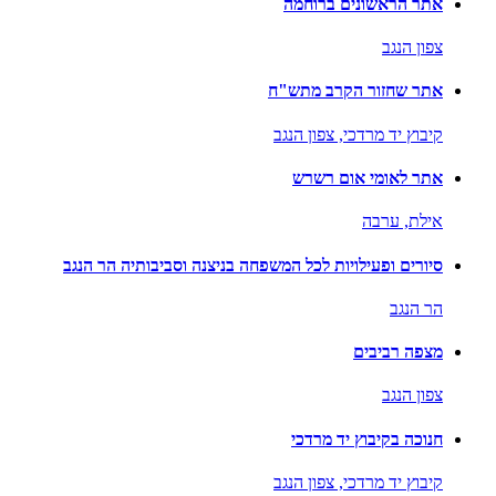
אתר הראשונים ברוחמה
צפון הנגב
אתר שחזור הקרב מתש"ח
קיבוץ יד מרדכי,
צפון הנגב
אתר לאומי אום רשרש
אילת,
ערבה
סיורים ופעילויות לכל המשפחה בניצנה וסביבותיה הר הנגב
הר הנגב
מצפה רביבים
צפון הנגב
חנוכה בקיבוץ יד מרדכי
קיבוץ יד מרדכי,
צפון הנגב