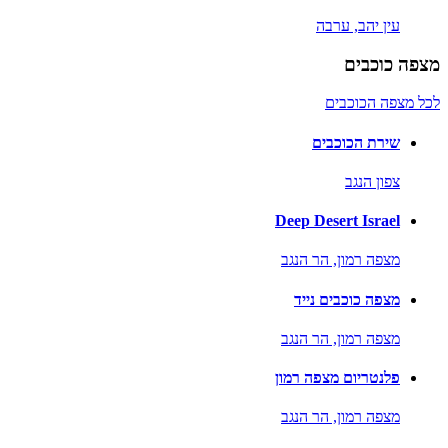
עין יהב,
ערבה
מצפה כוכבים
לכל מצפה הכוכבים
שירת הכוכבים
צפון הנגב
Deep Desert Israel
מצפה רמון,
הר הנגב
מצפה כוכבים נייד
מצפה רמון,
הר הנגב
פלנטריום מצפה רמון
מצפה רמון,
הר הנגב