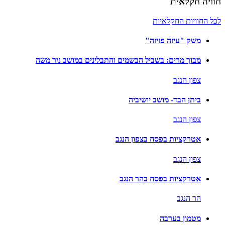
חוויה חקלאית
לכל החוויות החקלאיות
משק "עיזה פזיזה"
מבוך מרים: בשביל הבשמים והתבלינים במושב ניר משה
צפון הנגב
ביתן הבד- מושב יושיביה
צפון הנגב
אטרקציות בפסח בצפון הנגב
צפון הנגב
אטרקציות בפסח בהר הנגב
הר הנגב
מטמון בערבה