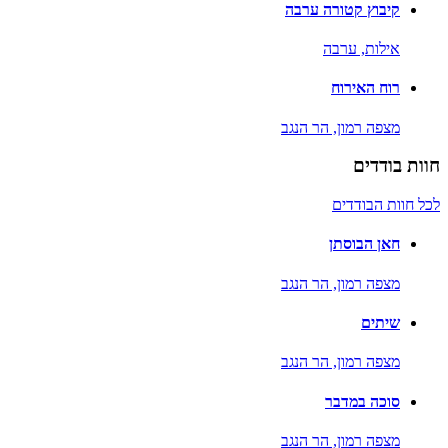
קיבוץ קטורה ערבה
אילות,
ערבה
רוח האירוח
מצפה רמון,
הר הנגב
חוות בודדים
לכל חוות הבודדים
חאן הבוסתן
מצפה רמון,
הר הנגב
שיתים
מצפה רמון,
הר הנגב
סוכה במדבר
מצפה רמון,
הר הנגב