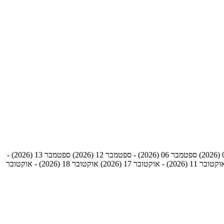
ספטמבר 06 (2026) - ספטמבר 12 (2026)
ספטמבר 13 (2026) -
טובר 11 (2026) - אוקטובר 17 (2026)
אוקטובר 18 (2026) - אוקטובר