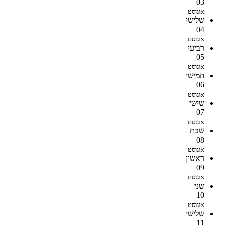
03
אוגוסט
שלישי
04
אוגוסט
רביעי
05
אוגוסט
חמישי
06
אוגוסט
שישי
07
אוגוסט
שבת
08
אוגוסט
ראשון
09
אוגוסט
שני
10
אוגוסט
שלישי
11