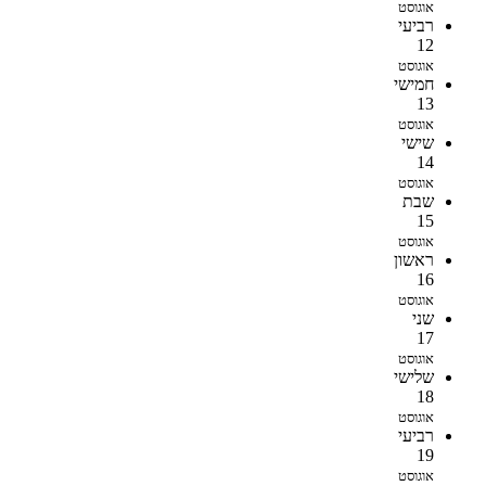
אוגוסט
רביעי
12
אוגוסט
חמישי
13
אוגוסט
שישי
14
אוגוסט
שבת
15
אוגוסט
ראשון
16
אוגוסט
שני
17
אוגוסט
שלישי
18
אוגוסט
רביעי
19
אוגוסט