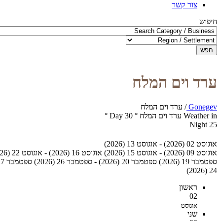
צור קשר
חיפוש
חפש
ערד וים המלח
Gonegev
/
ערד וים המלח
Weather in ערד וים המלח
°
30
Day
°
Night
25
אוגוסט 02 (2026) - אוגוסט 13 (2026)
אוגוסט 09 (2026) - אוגוסט 15 (2026)
אוגוסט 16 (2026) - אוגוסט 22 (2026)
ספטמבר 19 (2026)
ספטמבר 20 (2026) - ספטמבר 26 (2026)
ספטמבר 27 (2026) - אוקטובר 03 (2026)
24 (2026)
ראשון
02
אוגוסט
שני