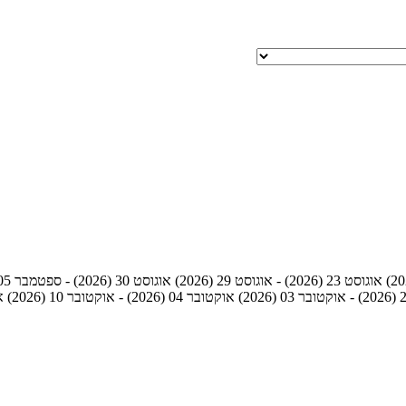
אוגוסט 23 (2026) - אוגוסט 29 (2026)
אוגוסט 30 (2026) - ספטמבר 05 (2026)
אוקטובר 04 (2026) - אוקטובר 10 (2026)
אוק