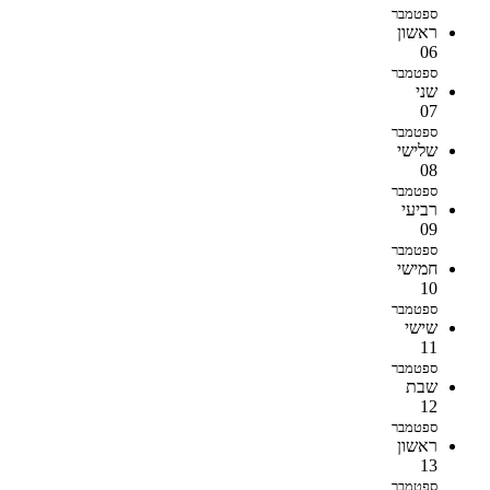
ספטמבר
ראשון
06
ספטמבר
שני
07
ספטמבר
שלישי
08
ספטמבר
רביעי
09
ספטמבר
חמישי
10
ספטמבר
שישי
11
ספטמבר
שבת
12
ספטמבר
ראשון
13
ספטמבר