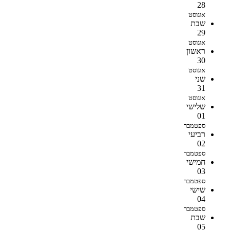
28
אוגוסט
שבת
29
אוגוסט
ראשון
30
אוגוסט
שני
31
אוגוסט
שלישי
01
ספטמבר
רביעי
02
ספטמבר
חמישי
03
ספטמבר
שישי
04
ספטמבר
שבת
05