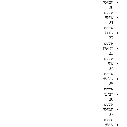
חמישי
20
אוגוסט
שישי
21
אוגוסט
שבת
22
אוגוסט
ראשון
23
אוגוסט
שני
24
אוגוסט
שלישי
25
אוגוסט
רביעי
26
אוגוסט
חמישי
27
אוגוסט
שישי