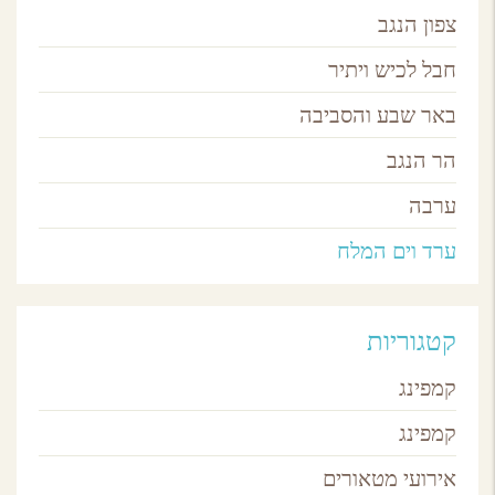
צפון הנגב
חבל לכיש ויתיר
באר שבע והסביבה
הר הנגב
ערבה
ערד וים המלח
קטגוריות
קמפינג
קמפינג
אירועי מטאורים