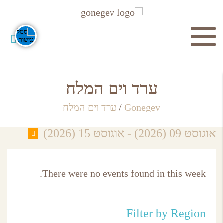
חיפוש
ערד וים המלח
Gonegev
/
ערד וים המלח
אוגוסט 09 (2026) - אוגוסט 15 (2026)
חפש
There were no events found in this week.
Filter by Region