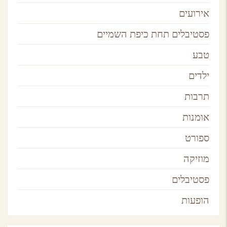
אירועים
פסטיבלים תחת כיפת השמיים
טבע
ילדים
תרבות
אומנות
ספורט
מוזיקה
פסטיבלים
הופעות