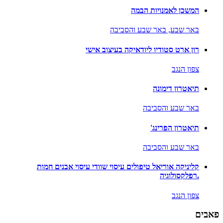
המשכן לאמנויות הבמה
באר שבע,
באר שבע והסביבה
רון ארט סטודיו ליודאיקה בעיצוב אישי
צפון הנגב
תיאטרון דימונה
באר שבע והסביבה
תיאטרון הפרינג'
באר שבע והסביבה
קליניקה אוריאל טיפולים עיסוי שוודי עיסוי אבנים חמות
.רפלקסולוגיה
צפון הנגב
פאבים