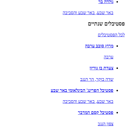
גולדה בר
באר שבע,
באר שבע והסביבה
פסטיבלים שנתיים
לכל הפסטיבלים
מרוץ סובב ערבה
ערבה
צעדת בן גוריון
שדה בוקר,
הר הנגב
פסטיבל הפרינג' הבינלאומי באר שבע
באר שבע,
באר שבע והסביבה
פסטיבל קסם המדבר
צפון הנגב