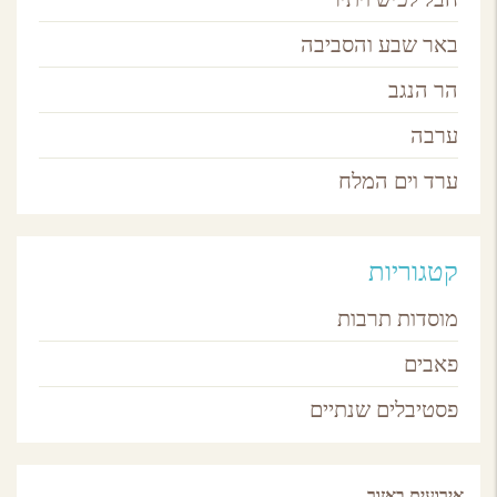
באר שבע והסביבה
הר הנגב
ערבה
ערד וים המלח
קטגוריות
מוסדות תרבות
פאבים
פסטיבלים שנתיים
אירועים באזור