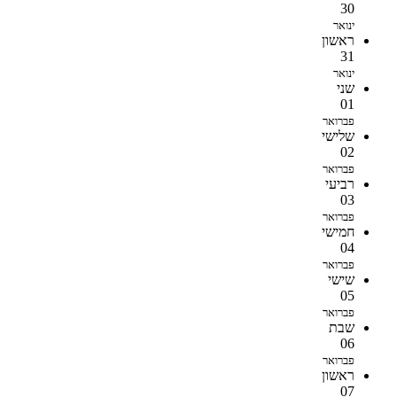
30
ינואר
ראשון
31
ינואר
שני
01
פברואר
שלישי
02
פברואר
רביעי
03
פברואר
חמישי
04
פברואר
שישי
05
פברואר
שבת
06
פברואר
ראשון
07