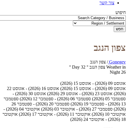
צור קשר
חיפוש
חפש
צפון הנגב
Gonegev
/
צפון הנגב
Weather in צפון הנגב
°
32
Day
°
Night
26
אוגוסט 09 (2026) - אוגוסט 15 (2026)
אוגוסט 09 (2026) - אוגוסט 15 (2026)
אוגוסט 16 (2026) - אוגוסט 22
(2026)
אוגוסט 23 (2026) - אוגוסט 29 (2026)
אוגוסט 30 (2026) -
ספטמבר 05 (2026)
ספטמבר 06 (2026) - ספטמבר 12 (2026)
ספטמבר
13 (2026) - ספטמבר 19 (2026)
ספטמבר 20 (2026) - ספטמבר 26
(2026)
ספטמבר 27 (2026) - אוקטובר 03 (2026)
אוקטובר 04 (2026) -
אוקטובר 10 (2026)
אוקטובר 11 (2026) - אוקטובר 17 (2026)
אוקטובר
18 (2026) - אוקטובר 24 (2026)