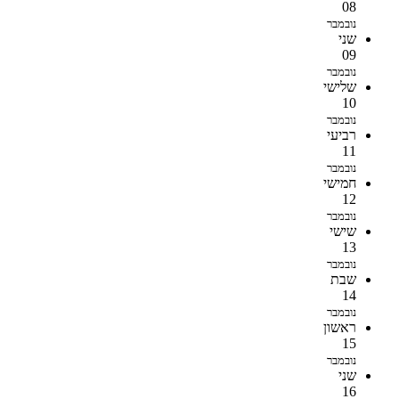
08
נובמבר
שני
09
נובמבר
שלישי
10
נובמבר
רביעי
11
נובמבר
חמישי
12
נובמבר
שישי
13
נובמבר
שבת
14
נובמבר
ראשון
15
נובמבר
שני
16