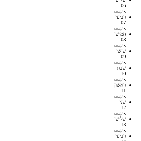
06
אוקטובר
רביעי
07
אוקטובר
חמישי
08
אוקטובר
שישי
09
אוקטובר
שבת
10
אוקטובר
ראשון
11
אוקטובר
שני
12
אוקטובר
שלישי
13
אוקטובר
רביעי