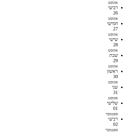
אוגוסט
רביעי
26
אוגוסט
חמישי
27
אוגוסט
שישי
28
אוגוסט
שבת
29
אוגוסט
ראשון
30
אוגוסט
שני
31
אוגוסט
שלישי
01
ספטמבר
רביעי
02
ספטמבר