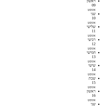
ראשון
09
אוגוסט
שני
10
אוגוסט
שלישי
11
אוגוסט
רביעי
12
אוגוסט
חמישי
13
אוגוסט
שישי
14
אוגוסט
שבת
15
אוגוסט
ראשון
16
אוגוסט
שני