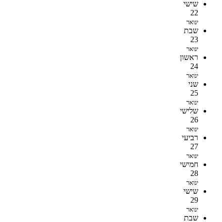
שישי
22
ינואר
שבת
23
ינואר
ראשון
24
ינואר
שני
25
ינואר
שלישי
26
ינואר
רביעי
27
ינואר
חמישי
28
ינואר
שישי
29
ינואר
שבת