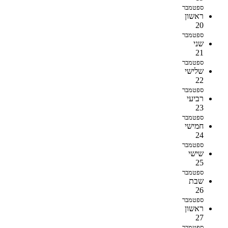
ספטמבר
ראשון
20
ספטמבר
שני
21
ספטמבר
שלישי
22
ספטמבר
רביעי
23
ספטמבר
חמישי
24
ספטמבר
שישי
25
ספטמבר
שבת
26
ספטמבר
ראשון
27
ספטמבר