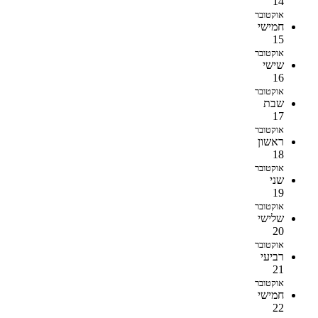
14
אוקטובר
חמישי
15
אוקטובר
שישי
16
אוקטובר
שבת
17
אוקטובר
ראשון
18
אוקטובר
שני
19
אוקטובר
שלישי
20
אוקטובר
רביעי
21
אוקטובר
חמישי
22