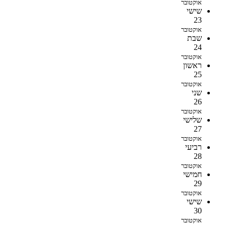
אוקטובר
שישי
23
אוקטובר
שבת
24
אוקטובר
ראשון
25
אוקטובר
שני
26
אוקטובר
שלישי
27
אוקטובר
רביעי
28
אוקטובר
חמישי
29
אוקטובר
שישי
30
אוקטובר