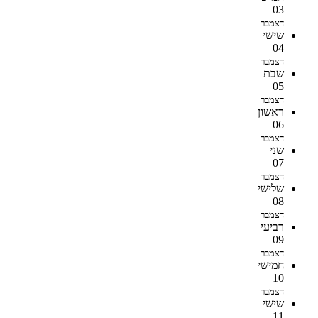
03
דצמבר
שישי
04
דצמבר
שבת
05
דצמבר
ראשון
06
דצמבר
שני
07
דצמבר
שלישי
08
דצמבר
רביעי
09
דצמבר
חמישי
10
דצמבר
שישי
11