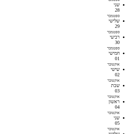
שני
28
ספטמבר
שלישי
29
ספטמבר
רביעי
30
ספטמבר
חמישי
01
אוקטובר
שישי
02
אוקטובר
שבת
03
אוקטובר
ראשון
04
אוקטובר
שני
05
אוקטובר
שלישי