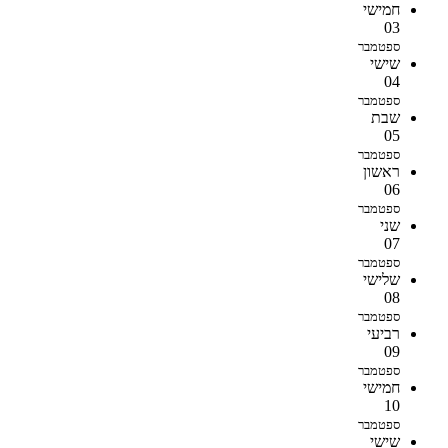
חמישי
03
ספטמבר
שישי
04
ספטמבר
שבת
05
ספטמבר
ראשון
06
ספטמבר
שני
07
ספטמבר
שלישי
08
ספטמבר
רביעי
09
ספטמבר
חמישי
10
ספטמבר
שישי