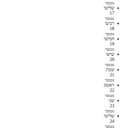
נובמבר
שלישי
17
נובמבר
רביעי
18
נובמבר
חמישי
19
נובמבר
שישי
20
נובמבר
שבת
21
נובמבר
ראשון
22
נובמבר
שני
23
נובמבר
שלישי
24
נובמבר