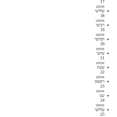
17
אוגוסט
שלישי
18
אוגוסט
רביעי
19
אוגוסט
חמישי
20
אוגוסט
שישי
21
אוגוסט
שבת
22
אוגוסט
ראשון
23
אוגוסט
שני
24
אוגוסט
שלישי
25