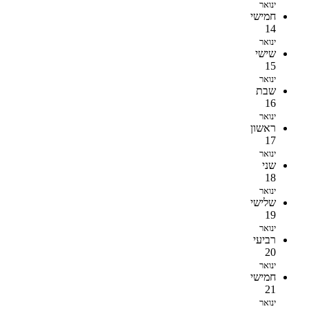
ינואר
חמישי
14
ינואר
שישי
15
ינואר
שבת
16
ינואר
ראשון
17
ינואר
שני
18
ינואר
שלישי
19
ינואר
רביעי
20
ינואר
חמישי
21
ינואר