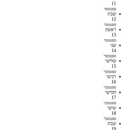
11
ספטמבר
שבת
12
ספטמבר
ראשון
13
ספטמבר
שני
14
ספטמבר
שלישי
15
ספטמבר
רביעי
16
ספטמבר
חמישי
17
ספטמבר
שישי
18
ספטמבר
שבת
19