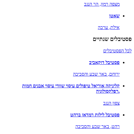
מצפה רמון,
הר הנגב
שאטו
אילת,
ערבה
פסטיבלים שנתיים
לכל הפסטיבלים
פסטיבל דוקאביב
ירוחם,
באר שבע והסביבה
קליניקה אוריאל טיפולים עיסוי שוודי עיסוי אבנים חמות
.רפלקסולוגיה
צפון הנגב
פסטיבל לילות רמדאן ברהט
רהט,
באר שבע והסביבה