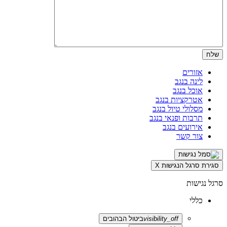
אזורים
לינה בנגב
אוכל בנגב
אטרקציות בנגב
מסלולי טיול בנגב
תרבות ופנאי בנגב
אירועים בנגב
צור קשר
סגירת סרגל הנגישות
X
סרגל נגישות
כללי
visibility_off
ביטול הבהובים