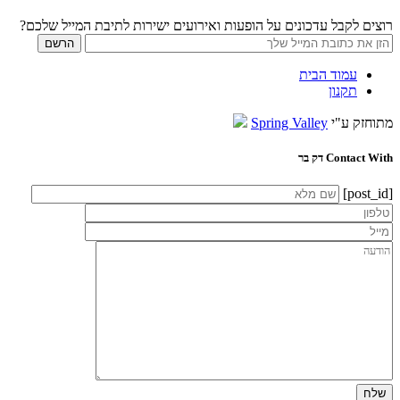
רוצים לקבל עדכונים על הופעות ואירועים ישירות לתיבת המייל שלכם?
עמוד הבית
תקנון
מתוחזק ע"י
Spring Valley
Contact With דק בר
[post_id]