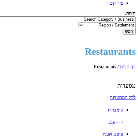
צור קשר
חיפוש
חפש
Restaurants
דף הבית
/
Restaurants
מסעדות
לכל המסעדות
סומבררו
הר הנגב
פיפט אבניו