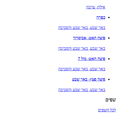
אילת,
ערבה
כפרה
באר שבע,
באר שבע והסביבה
פיצה האט- אביסרור
באר שבע,
באר שבע והסביבה
פיצה האט- מול 7
באר שבע,
באר שבע והסביבה
פיצה פצץ- באר שבע
באר שבע,
באר שבע והסביבה
שפים
לכל השפים