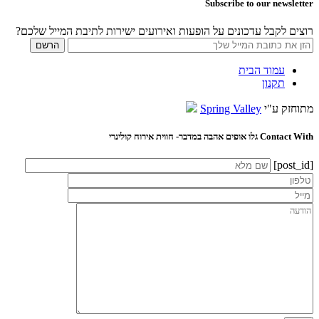
Subscribe to our newsletter
רוצים לקבל עדכונים על הופעות ואירועים ישירות לתיבת המייל שלכם?
עמוד הבית
תקנון
מתוחזק ע"י
Spring Valley
Contact With גלו אופים אהבה במדבר- חווית אירוח קולינרי
[post_id]