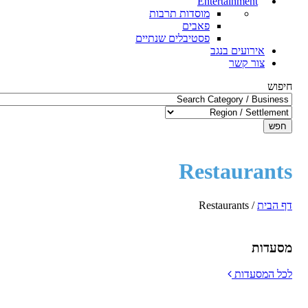
Entertainment
מוסדות תרבות
פאבים
פסטיבלים שנתיים
אירועים בנגב
צור קשר
חיפוש
חפש
Restaurants
דף הבית
/
Restaurants
מסעדות
לכל המסעדות