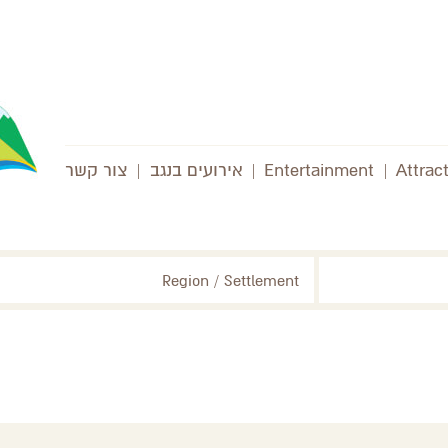
Attrac
|
Entertainment
|
אירועים בנגב
|
צור קשר
Region / Settlement