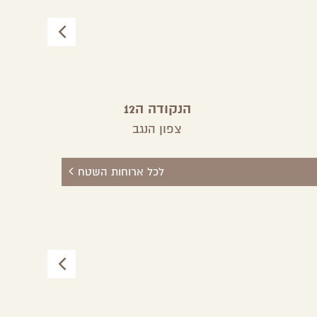
הנקודה ה12
צפון הנגב
לכל ארוחות השטח