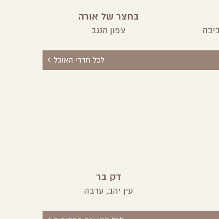
בחצר של אורה
יבה
צפון הנגב
לכל חדרי האוכל
דק בר
עין יהב,
ערבה