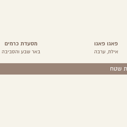
פאגו פאגו
מסעדת כרמים
אילת,
ערבה
באר שבע והסביבה
ת שטח