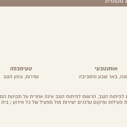
 מקומית
אותנטבעי
טעימבפה
ונה,
באר שבע והסביבה
שדרות,
צפון הנגב
לפיתוח הנגב, הרשות לפיתוח הנגב אינה אחרית על תקינות המיד
 פעילות ומיקום עדכנים ישירות מול מפעיל של כל אירוע / בית 