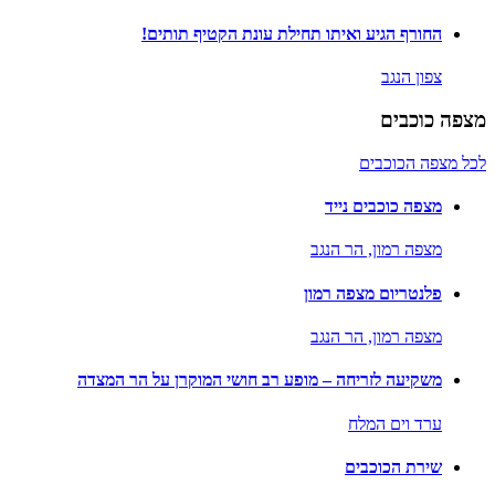
החורף הגיע ואיתו תחילת עונת הקטיף תותים!
צפון הנגב
מצפה כוכבים
לכל מצפה הכוכבים
מצפה כוכבים נייד
מצפה רמון,
הר הנגב
פלנטריום מצפה רמון
מצפה רמון,
הר הנגב
משקיעה לזריחה – מופע רב חושי המוקרן על הר המצדה
ערד וים המלח
שירת הכוכבים