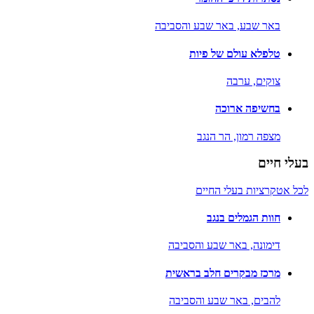
באר שבע,
באר שבע והסביבה
טלפלא עולם של פיות
צוקים,
ערבה
בחשיפה ארוכה
מצפה רמון,
הר הנגב
בעלי חיים
לכל אטקרציות בעלי החיים
חוות הגמלים בנגב
דימונה,
באר שבע והסביבה
מרכז מבקרים חלב בראשית
להבים,
באר שבע והסביבה