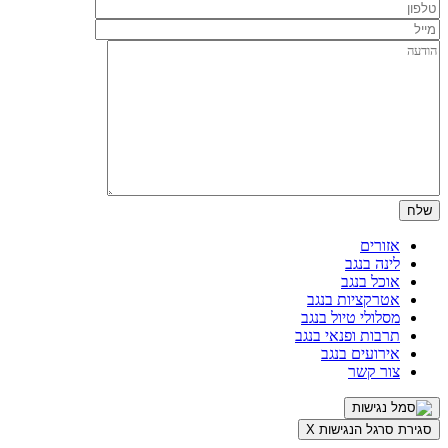
אזורים
לינה בנגב
אוכל בנגב
אטרקציות בנגב
מסלולי טיול בנגב
תרבות ופנאי בנגב
אירועים בנגב
צור קשר
סגירת סרגל הנגישות
X