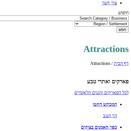
צור קשר
חיפוש
חפש
Attractions
דף הבית
/
Attractions
פארקים ואתרי טבע
לכל הפארקים והגנים הלאומיים
המכתש הקטן
הר הנגב
כפר האמנים בצוקים