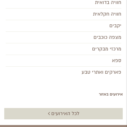
חוויה בדואית
חוויה חקלאית
יקבים
מצפה כוכבים
מרכזי מבקרים
ספא
פארקים ואתרי טבע
אירועים באזור
לכל האירועים