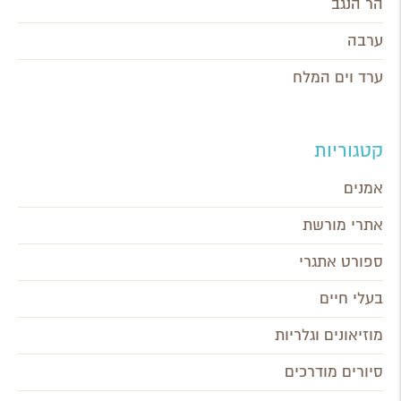
הר הנגב
ערבה
ערד וים המלח
קטגוריות
אמנים
אתרי מורשת
ספורט אתגרי
בעלי חיים
מוזיאונים וגלריות
סיורים מודרכים