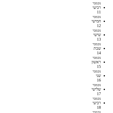
נובמבר
רביעי
11
נובמבר
חמישי
12
נובמבר
שישי
13
נובמבר
שבת
14
נובמבר
ראשון
15
נובמבר
שני
16
נובמבר
שלישי
17
נובמבר
רביעי
18
נובמבר