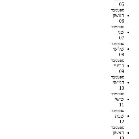
05
ספטמבר
ראשון
06
ספטמבר
שני
07
ספטמבר
שלישי
08
ספטמבר
רביעי
09
ספטמבר
חמישי
10
ספטמבר
שישי
11
ספטמבר
שבת
12
ספטמבר
ראשון
13