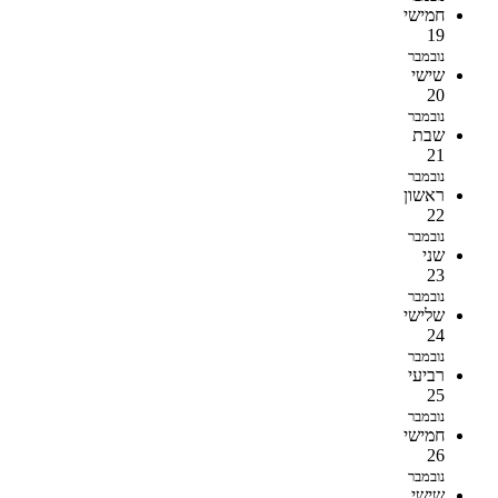
חמישי
19
נובמבר
שישי
20
נובמבר
שבת
21
נובמבר
ראשון
22
נובמבר
שני
23
נובמבר
שלישי
24
נובמבר
רביעי
25
נובמבר
חמישי
26
נובמבר
שישי