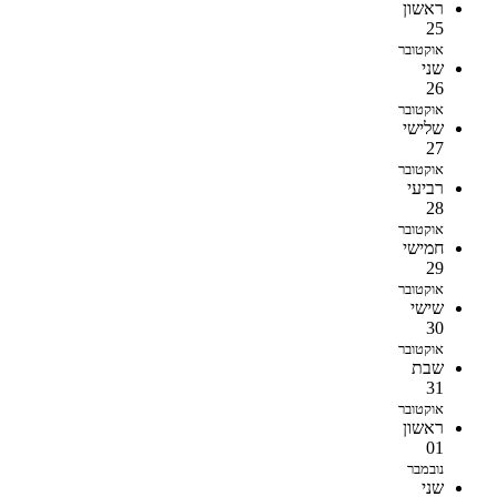
ראשון
25
אוקטובר
שני
26
אוקטובר
שלישי
27
אוקטובר
רביעי
28
אוקטובר
חמישי
29
אוקטובר
שישי
30
אוקטובר
שבת
31
אוקטובר
ראשון
01
נובמבר
שני