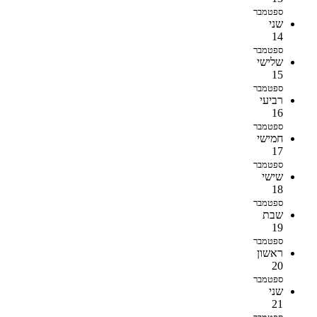
ספטמבר
שני
14
ספטמבר
שלישי
15
ספטמבר
רביעי
16
ספטמבר
חמישי
17
ספטמבר
שישי
18
ספטמבר
שבת
19
ספטמבר
ראשון
20
ספטמבר
שני
21