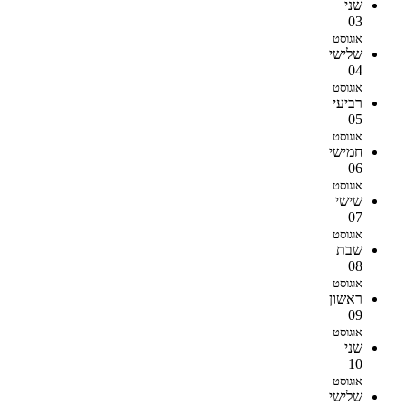
שני
03
אוגוסט
שלישי
04
אוגוסט
רביעי
05
אוגוסט
חמישי
06
אוגוסט
שישי
07
אוגוסט
שבת
08
אוגוסט
ראשון
09
אוגוסט
שני
10
אוגוסט
שלישי