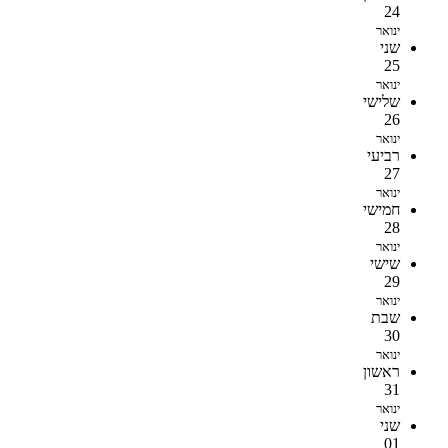
24
ינואר
שני
25
ינואר
שלישי
26
ינואר
רביעי
27
ינואר
חמישי
28
ינואר
שישי
29
ינואר
שבת
30
ינואר
ראשון
31
ינואר
שני
01