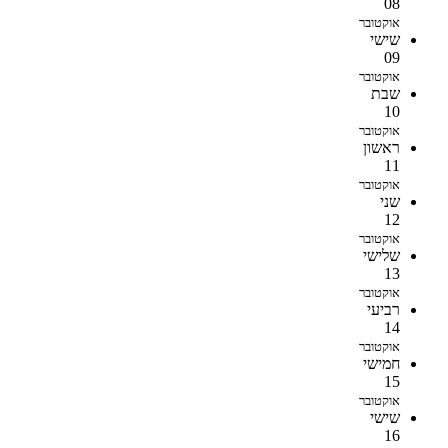
08
אוקטובר
שישי
09
אוקטובר
שבת
10
אוקטובר
ראשון
11
אוקטובר
שני
12
אוקטובר
שלישי
13
אוקטובר
רביעי
14
אוקטובר
חמישי
15
אוקטובר
שישי
16