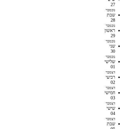
27
נובמבר
שבת
28
נובמבר
ראשון
29
נובמבר
שני
30
נובמבר
שלישי
01
דצמבר
רביעי
02
דצמבר
חמישי
03
דצמבר
שישי
04
דצמבר
שבת
05