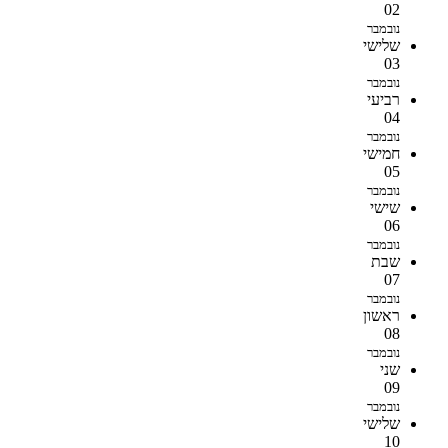
02
נובמבר
שלישי
03
נובמבר
רביעי
04
נובמבר
חמישי
05
נובמבר
שישי
06
נובמבר
שבת
07
נובמבר
ראשון
08
נובמבר
שני
09
נובמבר
שלישי
10