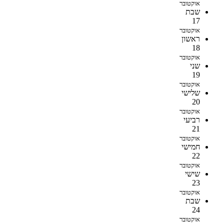
אוקטובר
שבת
17
אוקטובר
ראשון
18
אוקטובר
שני
19
אוקטובר
שלישי
20
אוקטובר
רביעי
21
אוקטובר
חמישי
22
אוקטובר
שישי
23
אוקטובר
שבת
24
אוקטובר