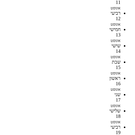
11
אוגוסט
רביעי
12
אוגוסט
חמישי
13
אוגוסט
שישי
14
אוגוסט
שבת
15
אוגוסט
ראשון
16
אוגוסט
שני
17
אוגוסט
שלישי
18
אוגוסט
רביעי
19