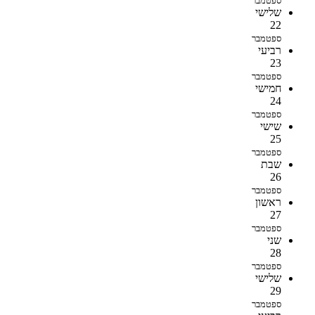
ספטמבר
שלישי
22
ספטמבר
רביעי
23
ספטמבר
חמישי
24
ספטמבר
שישי
25
ספטמבר
שבת
26
ספטמבר
ראשון
27
ספטמבר
שני
28
ספטמבר
שלישי
29
ספטמבר