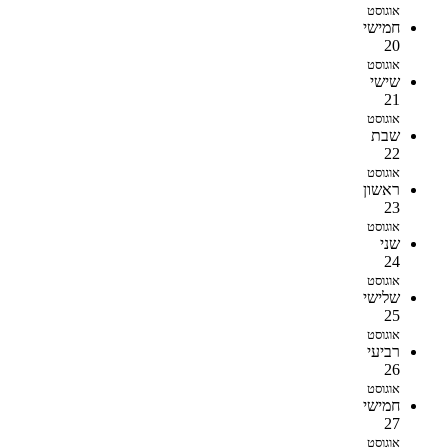
אוגוסט
חמישי
20
אוגוסט
שישי
21
אוגוסט
שבת
22
אוגוסט
ראשון
23
אוגוסט
שני
24
אוגוסט
שלישי
25
אוגוסט
רביעי
26
אוגוסט
חמישי
27
אוגוסט