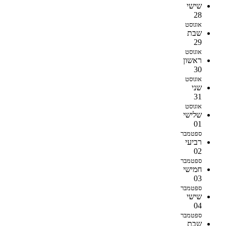
שישי
28
אוגוסט
שבת
29
אוגוסט
ראשון
30
אוגוסט
שני
31
אוגוסט
שלישי
01
ספטמבר
רביעי
02
ספטמבר
חמישי
03
ספטמבר
שישי
04
ספטמבר
שבת