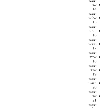
דצמבר
שני
14
דצמבר
שלישי
15
דצמבר
רביעי
16
דצמבר
חמישי
17
דצמבר
שישי
18
דצמבר
שבת
19
דצמבר
ראשון
20
דצמבר
שני
21
דצמבר