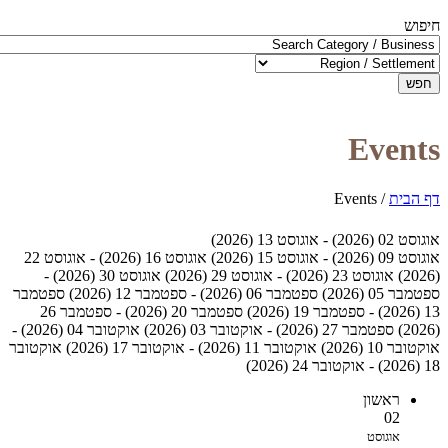
חיפוש
חפש
Events
דף הבית
/
Events
אוגוסט 02 (2026) - אוגוסט 13 (2026)
אוגוסט 09 (2026) - אוגוסט 15 (2026)
אוגוסט 16 (2026) - אוגוסט 22
(2026)
אוגוסט 23 (2026) - אוגוסט 29 (2026)
אוגוסט 30 (2026) -
ספטמבר 05 (2026)
ספטמבר 06 (2026) - ספטמבר 12 (2026)
ספטמבר
13 (2026) - ספטמבר 19 (2026)
ספטמבר 20 (2026) - ספטמבר 26
(2026)
ספטמבר 27 (2026) - אוקטובר 03 (2026)
אוקטובר 04 (2026) -
אוקטובר 10 (2026)
אוקטובר 11 (2026) - אוקטובר 17 (2026)
אוקטובר
18 (2026) - אוקטובר 24 (2026)
ראשון
02
אוגוסט