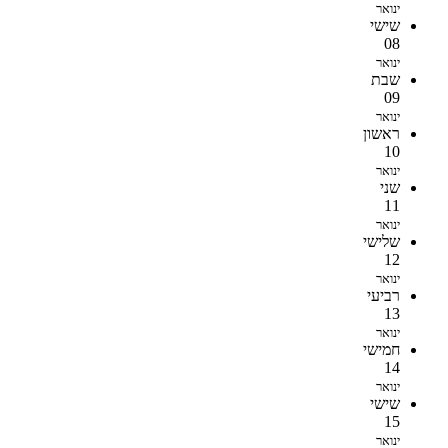
ינואר
שישי
08
ינואר
שבת
09
ינואר
ראשון
10
ינואר
שני
11
ינואר
שלישי
12
ינואר
רביעי
13
ינואר
חמישי
14
ינואר
שישי
15
ינואר