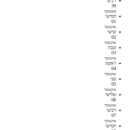
רביעי
30
ספטמבר
חמישי
01
אוקטובר
שישי
02
אוקטובר
שבת
03
אוקטובר
ראשון
04
אוקטובר
שני
05
אוקטובר
שלישי
06
אוקטובר
רביעי
07
אוקטובר
חמישי