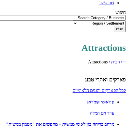
צור קשר
חיפוש
חפש
Attractions
דף הבית
/
Attractions
פארקים ואתרי טבע
לכל הפארקים והגנים הלאומיים
גן לאומי קומראן
ערד וים המלח
מרחב בריחה בגן לאומי ממשית – מחפשים את "מטמון ממשית"