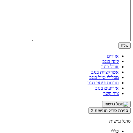
אזורים
לינה בנגב
אוכל בנגב
אטרקציות בנגב
מסלולי טיול בנגב
תרבות ופנאי בנגב
אירועים בנגב
צור קשר
סגירת סרגל הנגישות
X
סרגל נגישות
כללי