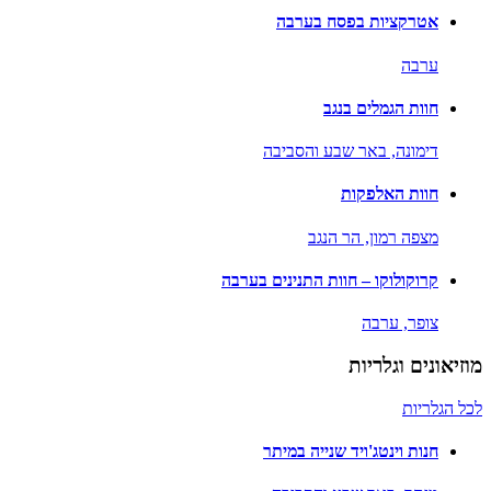
אטרקציות בפסח בערבה
ערבה
חוות הגמלים בנגב
דימונה,
באר שבע והסביבה
חוות האלפקות
מצפה רמון,
הר הנגב
קרוקולוקו – חוות התנינים בערבה
צופר,
ערבה
מוזיאונים וגלריות
לכל הגלריות
חנות וינטג'ויד שנייה במיתר