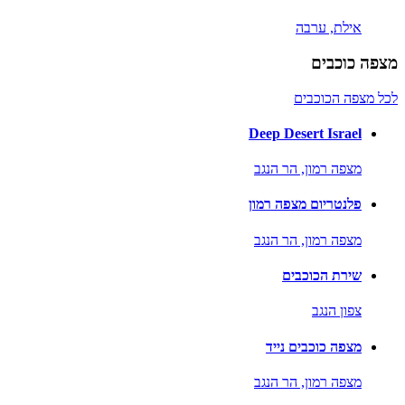
אילת,
ערבה
מצפה כוכבים
לכל מצפה הכוכבים
Deep Desert Israel
מצפה רמון,
הר הנגב
פלנטריום מצפה רמון
מצפה רמון,
הר הנגב
שירת הכוכבים
צפון הנגב
מצפה כוכבים נייד
מצפה רמון,
הר הנגב