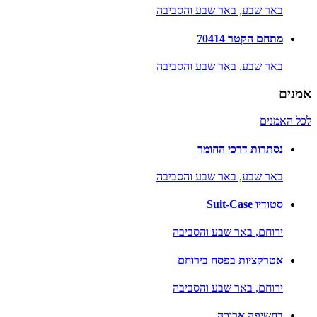
באר שבע,
באר שבע והסביבה
מתחם הקטר 70414
באר שבע,
באר שבע והסביבה
אמנים
לכל האמנים
נסתרות דרכי החומר
באר שבע,
באר שבע והסביבה
סטודיו Suit-Case
ירוחם,
באר שבע והסביבה
אטרקציות בפסח בירוחם
ירוחם,
באר שבע והסביבה
בחשיפה ארוכה