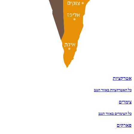
אטרקציות
כל האטרקציות באזור הנגב
צימרים
כל הצימרים באזור הנגב
פארקים