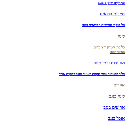
פארקים ירוקים בנגב
תיירות בדואית
כל מוקדי התיירות הבדואית בנגב
לינה
כל בתי המלון והצימרים
באזור הנגב
מסעדות ובתי קפה
כל המסעדות ובתי הקפה באיזור הנגב במקום אחד
אזורים
לינה בנגב
ארועים בנגב
אוכל בנגב