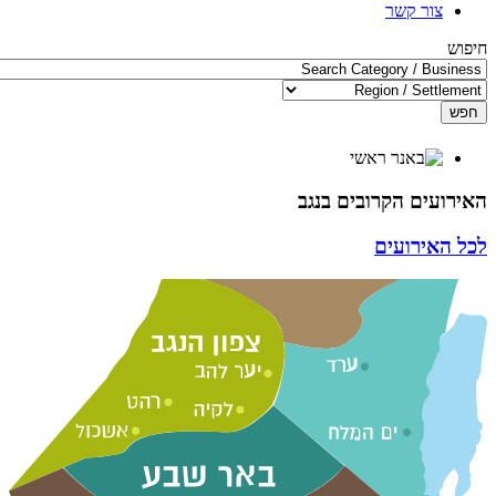
צור קשר
חיפוש
חפש
האירועים הקרובים בנגב
לכל האירועים