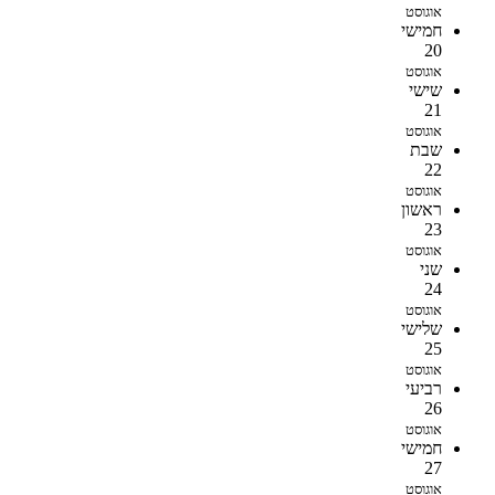
אוגוסט
חמישי
20
אוגוסט
שישי
21
אוגוסט
שבת
22
אוגוסט
ראשון
23
אוגוסט
שני
24
אוגוסט
שלישי
25
אוגוסט
רביעי
26
אוגוסט
חמישי
27
אוגוסט