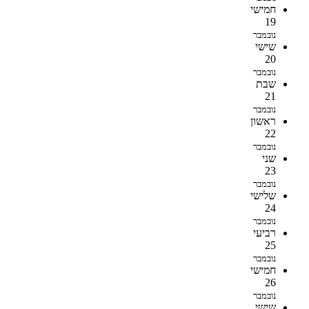
חמישי
19
נובמבר
שישי
20
נובמבר
שבת
21
נובמבר
ראשון
22
נובמבר
שני
23
נובמבר
שלישי
24
נובמבר
רביעי
25
נובמבר
חמישי
26
נובמבר
שישי