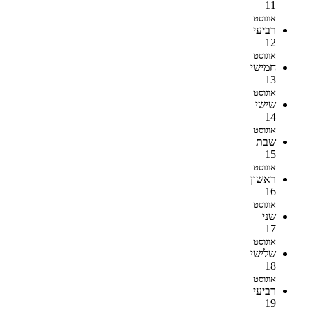
11
אוגוסט
רביעי
12
אוגוסט
חמישי
13
אוגוסט
שישי
14
אוגוסט
שבת
15
אוגוסט
ראשון
16
אוגוסט
שני
17
אוגוסט
שלישי
18
אוגוסט
רביעי
19