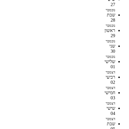
27
נובמבר
שבת
28
נובמבר
ראשון
29
נובמבר
שני
30
נובמבר
שלישי
01
דצמבר
רביעי
02
דצמבר
חמישי
03
דצמבר
שישי
04
דצמבר
שבת
05