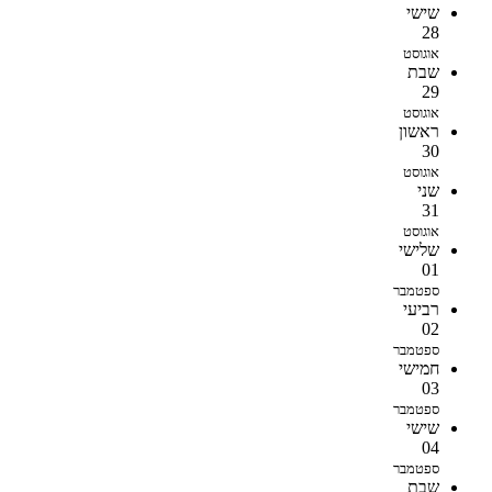
שישי
28
אוגוסט
שבת
29
אוגוסט
ראשון
30
אוגוסט
שני
31
אוגוסט
שלישי
01
ספטמבר
רביעי
02
ספטמבר
חמישי
03
ספטמבר
שישי
04
ספטמבר
שבת