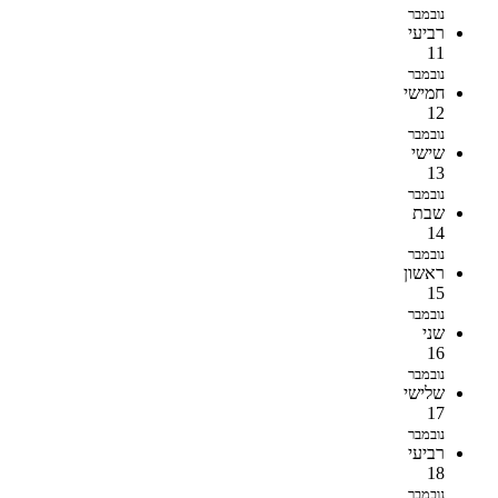
נובמבר
רביעי
11
נובמבר
חמישי
12
נובמבר
שישי
13
נובמבר
שבת
14
נובמבר
ראשון
15
נובמבר
שני
16
נובמבר
שלישי
17
נובמבר
רביעי
18
נובמבר