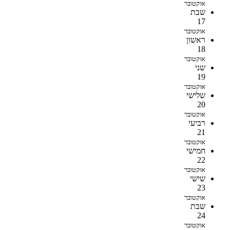
אוקטובר
שבת
17
אוקטובר
ראשון
18
אוקטובר
שני
19
אוקטובר
שלישי
20
אוקטובר
רביעי
21
אוקטובר
חמישי
22
אוקטובר
שישי
23
אוקטובר
שבת
24
אוקטובר