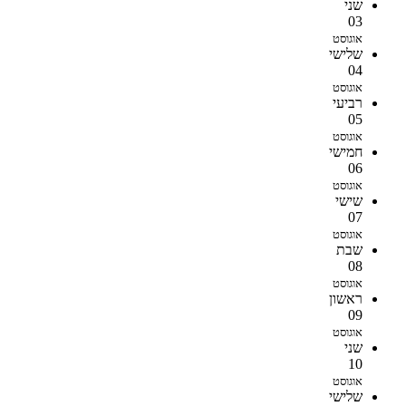
שני
03
אוגוסט
שלישי
04
אוגוסט
רביעי
05
אוגוסט
חמישי
06
אוגוסט
שישי
07
אוגוסט
שבת
08
אוגוסט
ראשון
09
אוגוסט
שני
10
אוגוסט
שלישי