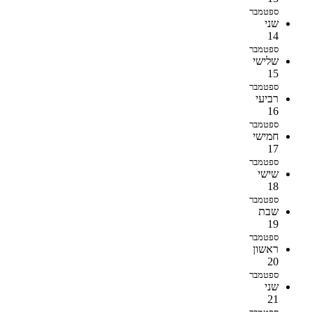
ספטמבר
שני
14
ספטמבר
שלישי
15
ספטמבר
רביעי
16
ספטמבר
חמישי
17
ספטמבר
שישי
18
ספטמבר
שבת
19
ספטמבר
ראשון
20
ספטמבר
שני
21