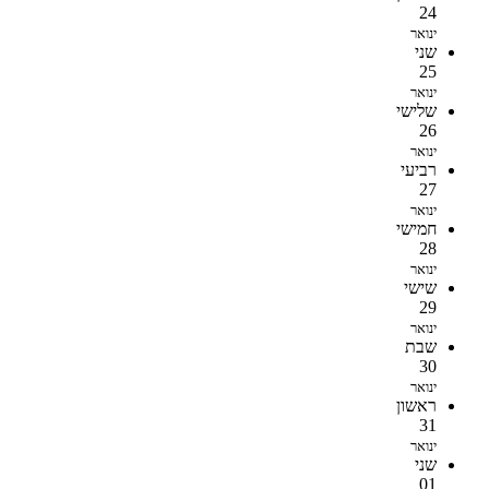
24
ינואר
שני
25
ינואר
שלישי
26
ינואר
רביעי
27
ינואר
חמישי
28
ינואר
שישי
29
ינואר
שבת
30
ינואר
ראשון
31
ינואר
שני
01