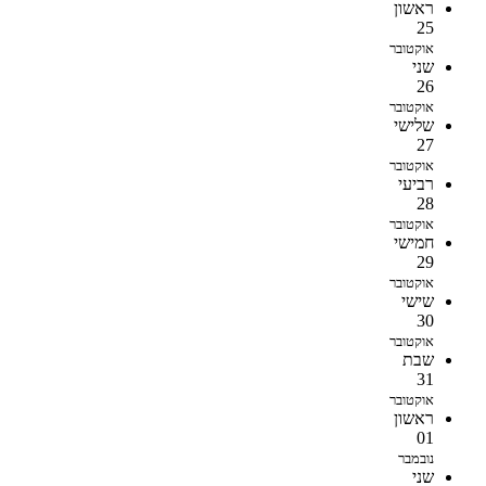
ראשון
25
אוקטובר
שני
26
אוקטובר
שלישי
27
אוקטובר
רביעי
28
אוקטובר
חמישי
29
אוקטובר
שישי
30
אוקטובר
שבת
31
אוקטובר
ראשון
01
נובמבר
שני