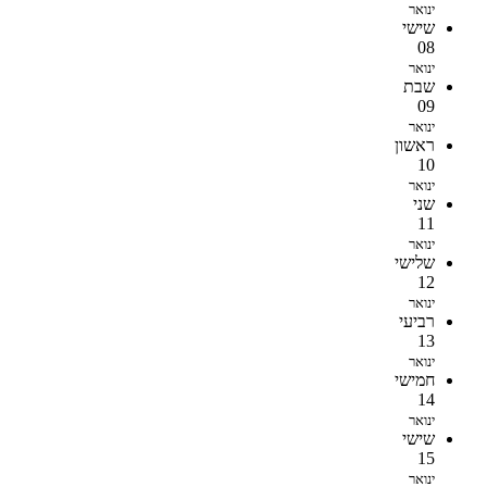
ינואר
שישי
08
ינואר
שבת
09
ינואר
ראשון
10
ינואר
שני
11
ינואר
שלישי
12
ינואר
רביעי
13
ינואר
חמישי
14
ינואר
שישי
15
ינואר