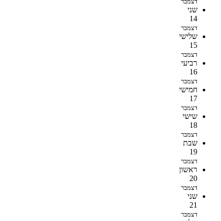
דצמבר
שני
14
דצמבר
שלישי
15
דצמבר
רביעי
16
דצמבר
חמישי
17
דצמבר
שישי
18
דצמבר
שבת
19
דצמבר
ראשון
20
דצמבר
שני
21
דצמבר