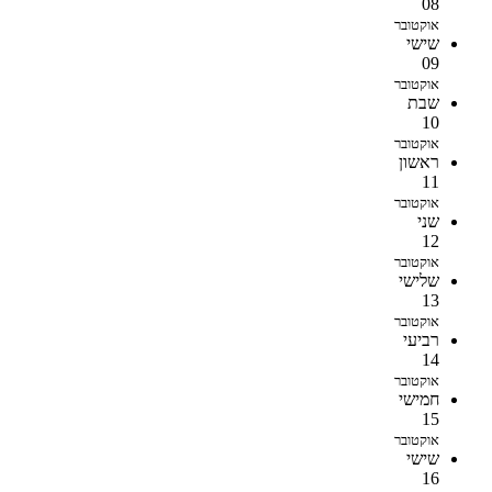
08
אוקטובר
שישי
09
אוקטובר
שבת
10
אוקטובר
ראשון
11
אוקטובר
שני
12
אוקטובר
שלישי
13
אוקטובר
רביעי
14
אוקטובר
חמישי
15
אוקטובר
שישי
16