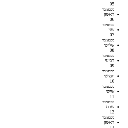
05
ספטמבר
ראשון
06
ספטמבר
שני
07
ספטמבר
שלישי
08
ספטמבר
רביעי
09
ספטמבר
חמישי
10
ספטמבר
שישי
11
ספטמבר
שבת
12
ספטמבר
ראשון
13