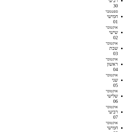
רביעי
30
ספטמבר
חמישי
01
אוקטובר
שישי
02
אוקטובר
שבת
03
אוקטובר
ראשון
04
אוקטובר
שני
05
אוקטובר
שלישי
06
אוקטובר
רביעי
07
אוקטובר
חמישי