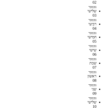
02
נובמבר
שלישי
03
נובמבר
רביעי
04
נובמבר
חמישי
05
נובמבר
שישי
06
נובמבר
שבת
07
נובמבר
ראשון
08
נובמבר
שני
09
נובמבר
שלישי
10