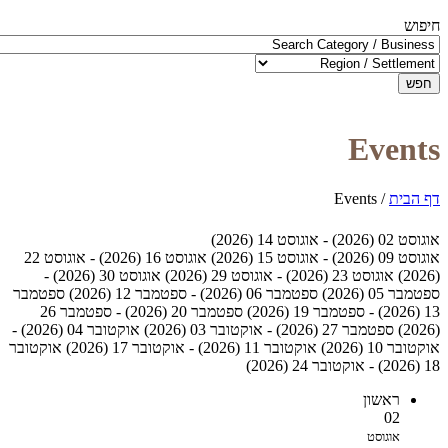
חיפוש
חפש
Events
דף הבית
/
Events
אוגוסט 02 (2026) - אוגוסט 14 (2026)
אוגוסט 09 (2026) - אוגוסט 15 (2026)
אוגוסט 16 (2026) - אוגוסט 22
(2026)
אוגוסט 23 (2026) - אוגוסט 29 (2026)
אוגוסט 30 (2026) -
ספטמבר 05 (2026)
ספטמבר 06 (2026) - ספטמבר 12 (2026)
ספטמבר
13 (2026) - ספטמבר 19 (2026)
ספטמבר 20 (2026) - ספטמבר 26
(2026)
ספטמבר 27 (2026) - אוקטובר 03 (2026)
אוקטובר 04 (2026) -
אוקטובר 10 (2026)
אוקטובר 11 (2026) - אוקטובר 17 (2026)
אוקטובר
18 (2026) - אוקטובר 24 (2026)
ראשון
02
אוגוסט