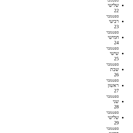
ספטמבר
שלישי
22
ספטמבר
רביעי
23
ספטמבר
חמישי
24
ספטמבר
שישי
25
ספטמבר
שבת
26
ספטמבר
ראשון
27
ספטמבר
שני
28
ספטמבר
שלישי
29
ספטמבר