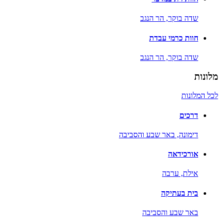
שדה בוקר,
הר הנגב
חוות כרמי עבדת
שדה בוקר,
הר הנגב
מלונות
לכל המלונות
דרכים
דימונה,
באר שבע והסביבה
אורכידאה
אילת,
ערבה
בית בעתיקה
באר שבע והסביבה