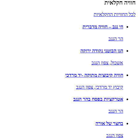
חוויה חקלאית
לכל החוויות החקלאיות
חי נגב – חוויה מדברית
הר הנגב
הגן הבוטני נקודה ירוקה
אשכול,
צפון הנגב
חוויה קיבוצית מתוקה -יד מרדכי
קיבוץ יד מרדכי,
צפון הנגב
אטרקציות בפסח בהר הנגב
הר הנגב
בחצר של אורה
צפון הנגב