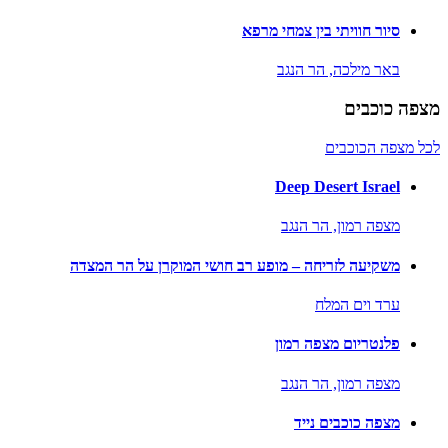
סיור חוויתי בין צמחי מרפא
באר מילכה,
הר הנגב
מצפה כוכבים
לכל מצפה הכוכבים
Deep Desert Israel
מצפה רמון,
הר הנגב
משקיעה לזריחה – מופע רב חושי המוקרן על הר המצדה
ערד וים המלח
פלנטריום מצפה רמון
מצפה רמון,
הר הנגב
מצפה כוכבים נייד