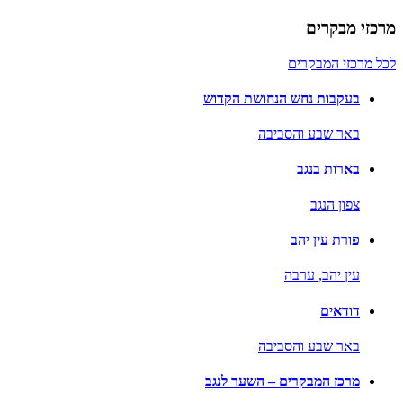
מרכזי מבקרים
לכל מרכזי המבקרים
בעקבות נחש הנחושת הקדוש
באר שבע והסביבה
בארות בנגב
צפון הנגב
פורת עין יהב
עין יהב,
ערבה
דודאים
באר שבע והסביבה
מרכז המבקרים – השער לנגב