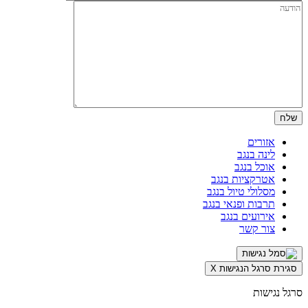
אזורים
לינה בנגב
אוכל בנגב
אטרקציות בנגב
מסלולי טיול בנגב
תרבות ופנאי בנגב
אירועים בנגב
צור קשר
סגירת סרגל הנגישות
X
סרגל נגישות