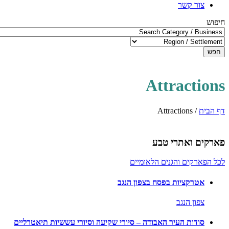
צור קשר
חיפוש
חפש
Attractions
דף הבית
/
Attractions
פארקים ואתרי טבע
לכל הפארקים והגנים הלאומיים
אטרקציות בפסח בצפון הנגב
צפון הנגב
סודות העיר האבודה – סיורי שקיעה וסיורי עששיות תיאטרליים