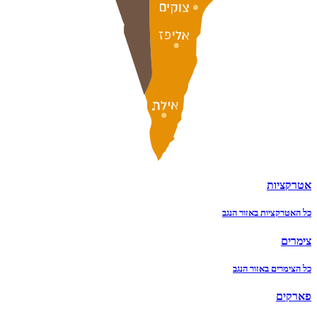
אטרקציות
כל האטרקציות באזור הנגב
צימרים
כל הצימרים באזור הנגב
פארקים