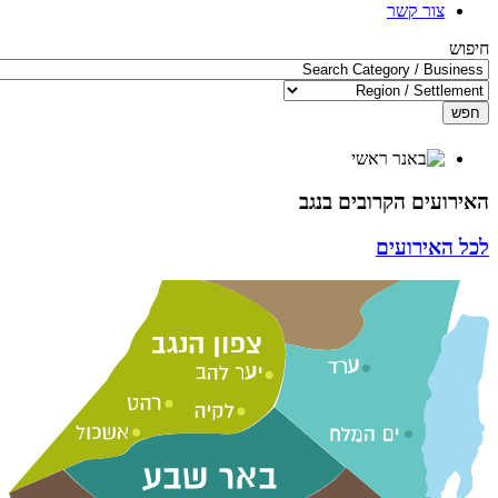
צור קשר
חיפוש
חפש
האירועים הקרובים בנגב
לכל האירועים