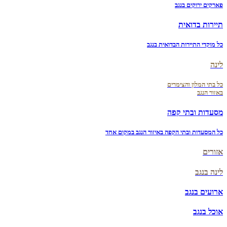
פארקים ירוקים בנגב
תיירות בדואית
כל מוקדי התיירות הבדואית בנגב
לינה
כל בתי המלון והצימרים
באזור הנגב
מסעדות ובתי קפה
כל המסעדות ובתי הקפה באיזור הנגב במקום אחד
אזורים
לינה בנגב
ארועים בנגב
אוכל בנגב