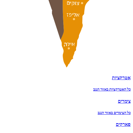
אטרקציות
כל האטרקציות באזור הנגב
צימרים
כל הצימרים באזור הנגב
פארקים