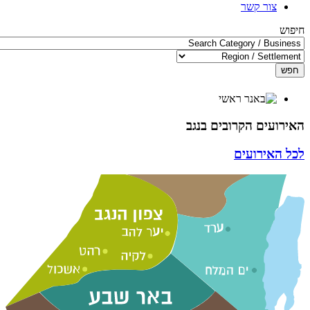
צור קשר
חיפוש
חפש
האירועים הקרובים בנגב
לכל האירועים