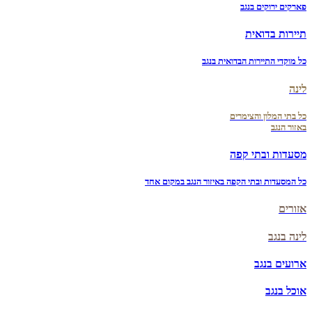
פארקים ירוקים בנגב
תיירות בדואית
כל מוקדי התיירות הבדואית בנגב
לינה
כל בתי המלון והצימרים
באזור הנגב
מסעדות ובתי קפה
כל המסעדות ובתי הקפה באיזור הנגב במקום אחד
אזורים
לינה בנגב
ארועים בנגב
אוכל בנגב