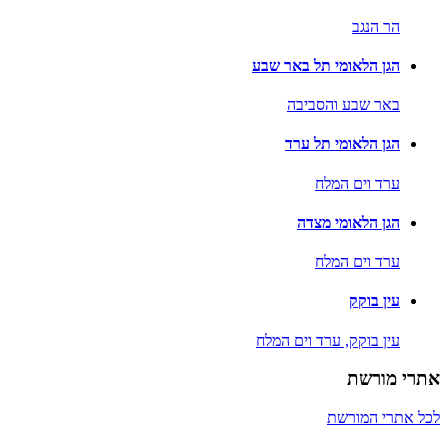
הר הנגב
הגן הלאומי תל באר שבע
באר שבע והסביבה
הגן הלאומי תל ערד
ערד וים המלח
הגן הלאומי מצדה
ערד וים המלח
עין בוקק
עין בוקק,
ערד וים המלח
אתרי מורשת
לכל אתרי המורשת