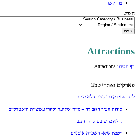
צור קשר
חיפוש
חפש
Attractions
דף הבית
/
Attractions
פארקים ואתרי טבע
לכל הפארקים והגנים הלאומיים
סודות העיר האבודה – סיורי שקיעה וסיורי עששיות תיאטרליים
גן לאומי שיבטה,
הר הנגב
ויטמין שיא- השכרת אופניים