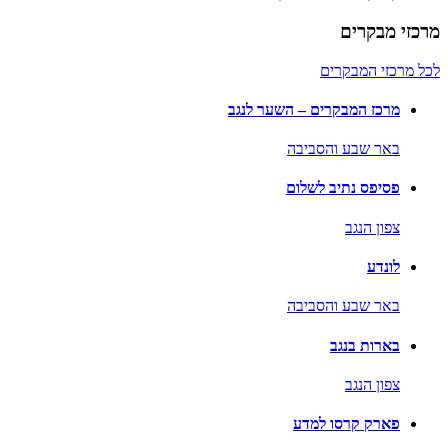
מרכזי מבקרים
לכל מרכזי המבקרים
מרכז המבקרים – השער לנגב
באר שבע והסביבה
פסיפס נתיב לשלום
צפון הנגב
לונדע
באר שבע והסביבה
בארות בנגב
צפון הנגב
פארק קרסו למדע