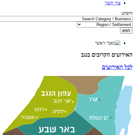
צור קשר
חיפוש
חפש
האירועים הקרובים בנגב
לכל האירועים