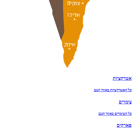
אטרקציות
כל האטרקציות באזור הנגב
צימרים
כל הצימרים באזור הנגב
פארקים