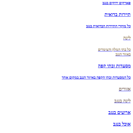
פארקים ירוקים בנגב
תיירות בדואית
כל מוקדי התיירות הבדואית בנגב
לינה
כל בתי המלון והצימרים
באזור הנגב
מסעדות ובתי קפה
כל המסעדות ובתי הקפה באיזור הנגב במקום אחד
אזורים
לינה בנגב
ארועים בנגב
אוכל בנגב